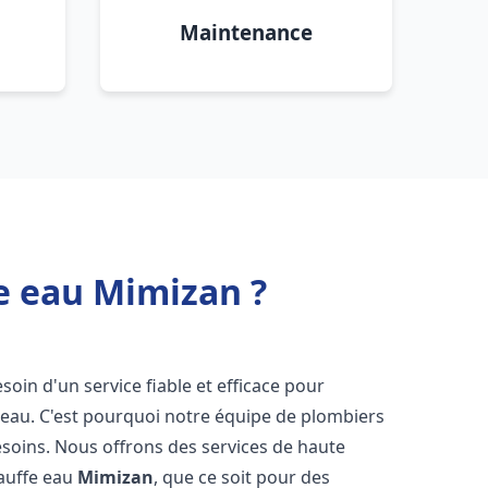
Maintenance
e eau Mimizan ?
esoin d'un service fiable et efficace pour
e-eau. C'est pourquoi notre équipe de plombiers
soins. Nous offrons des services de haute
hauffe eau
Mimizan
, que ce soit pour des