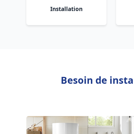
Installation
Besoin de inst