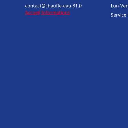
contact@chauffe-eau-31.fr
Lun-Ven
Accueil
Informations
Service