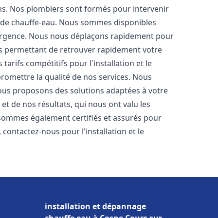
ons. Nos plombiers sont formés pour intervenir
 de chauffe-eau. Nous sommes disponibles
'urgence. Nous nous déplaçons rapidement pour
us permettant de retrouver rapidement votre
tarifs compétitifs pour l'installation et le
romettre la qualité de nos services. Nous
ous proposons des solutions adaptées à votre
t de nos résultats, qui nous ont valu les
s sommes également certifiés et assurés pour
, contactez-nous pour l'installation et le
installation et dépannage