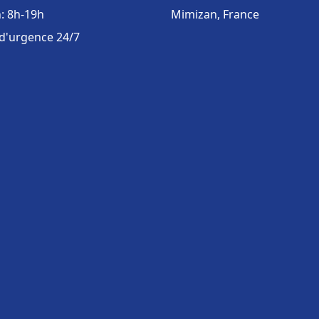
: 8h-19h
Mimizan, France
 d'urgence 24/7