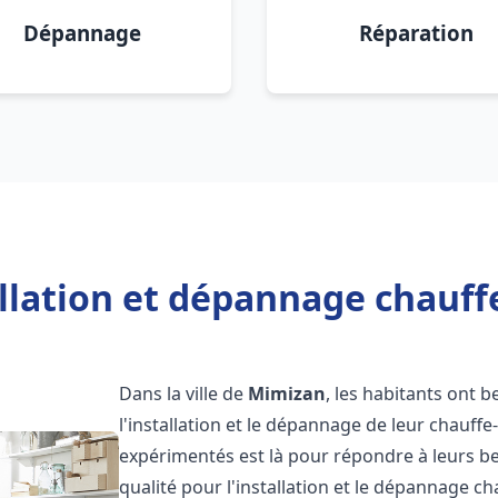
Dépannage
Réparation
allation et dépannage chauff
Dans la ville de
Mimizan
, les habitants ont b
l'installation et le dépannage de leur chauff
expérimentés est là pour répondre à leurs be
qualité pour l'installation et le dépannage c