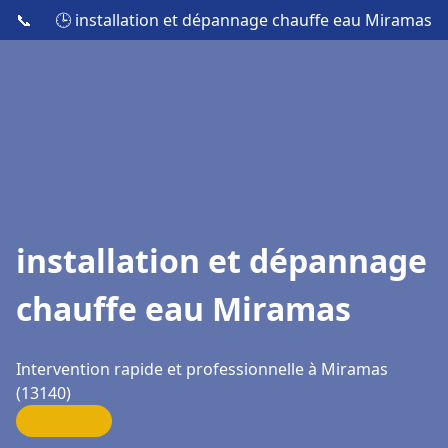
📞
🕒 installation et dépannage chauffe eau Miramas
installation et dépannage
chauffe eau Miramas
Intervention rapide et professionnelle à Miramas
(13140)