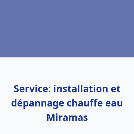
Service: installation et
dépannage chauffe eau
Miramas