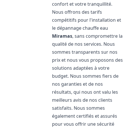
confort et votre tranquillité.
Nous offrons des tarifs
compétitifs pour l'installation et
le dépannage chauffe eau
Miramas
, sans compromettre la
qualité de nos services. Nous
sommes transparents sur nos
prix et nous vous proposons des
solutions adaptées à votre
budget. Nous sommes fiers de
nos garanties et de nos
résultats, qui nous ont valu les
meilleurs avis de nos clients
satisfaits. Nous sommes
également certifiés et assurés
pour vous offrir une sécurité