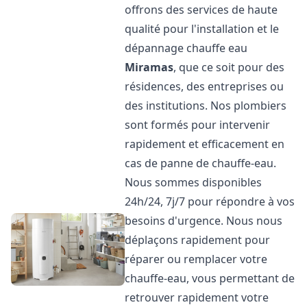
offrons des services de haute
qualité pour l'installation et le
dépannage chauffe eau
Miramas
, que ce soit pour des
résidences, des entreprises ou
des institutions. Nos plombiers
sont formés pour intervenir
rapidement et efficacement en
cas de panne de chauffe-eau.
Nous sommes disponibles
24h/24, 7j/7 pour répondre à vos
besoins d'urgence. Nous nous
déplaçons rapidement pour
réparer ou remplacer votre
chauffe-eau, vous permettant de
retrouver rapidement votre