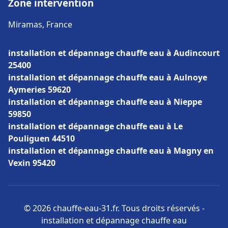
Zone intervention
Miramas, France
installation et dépannage chauffe eau à Audincourt
25400
installation et dépannage chauffe eau à Aulnoye
Aymeries 59620
installation et dépannage chauffe eau à Nieppe
59850
installation et dépannage chauffe eau à Le
Pouliguen 44510
installation et dépannage chauffe eau à Magny en
Vexin 95420
© 2026 chauffe-eau-31.fr. Tous droits réservés -
installation et dépannage chauffe eau