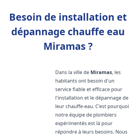
Besoin de installation et
dépannage chauffe eau
Miramas ?
Dans la ville de
Miramas
, les
habitants ont besoin d'un
service fiable et efficace pour
l'installation et le dépannage de
leur chauffe-eau. C'est pourquoi
notre équipe de plombiers
expérimentés est là pour
répondre à leurs besoins. Nous