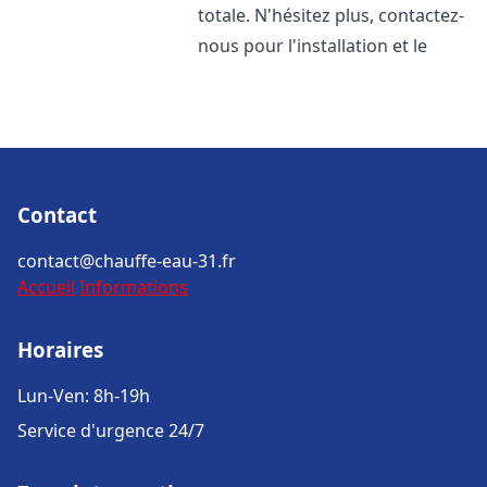
totale. N'hésitez plus, contactez-
nous pour l'installation et le
Contact
contact@chauffe-eau-31.fr
Accueil
Informations
Horaires
Lun-Ven: 8h-19h
Service d'urgence 24/7