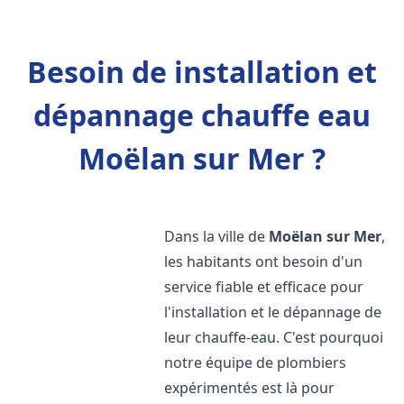
Besoin de installation et
dépannage chauffe eau
Moëlan sur Mer ?
Dans la ville de
Moëlan sur Mer
,
les habitants ont besoin d'un
service fiable et efficace pour
l'installation et le dépannage de
leur chauffe-eau. C'est pourquoi
notre équipe de plombiers
expérimentés est là pour