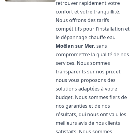
retrouver rapidement votre
confort et votre tranquillité.
Nous offrons des tarifs
compétitifs pour l'installation et
le dépannage chauffe eau
Moëlan sur Mer
, sans
compromettre la qualité de nos
services. Nous sommes
transparents sur nos prix et
nous vous proposons des
solutions adaptées à votre
budget. Nous sommes fiers de
nos garanties et de nos
résultats, qui nous ont valu les
meilleurs avis de nos clients
satisfaits. Nous sommes