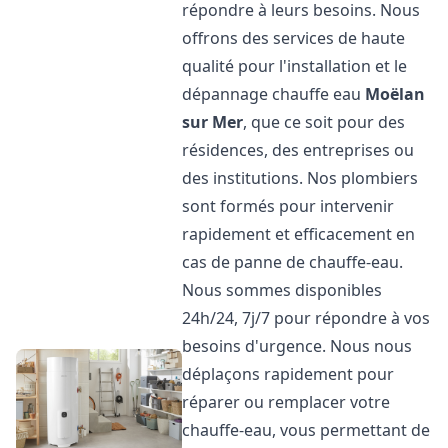
répondre à leurs besoins. Nous
offrons des services de haute
qualité pour l'installation et le
dépannage chauffe eau
Moëlan
sur Mer
, que ce soit pour des
résidences, des entreprises ou
des institutions. Nos plombiers
sont formés pour intervenir
rapidement et efficacement en
cas de panne de chauffe-eau.
Nous sommes disponibles
24h/24, 7j/7 pour répondre à vos
besoins d'urgence. Nous nous
déplaçons rapidement pour
réparer ou remplacer votre
chauffe-eau, vous permettant de