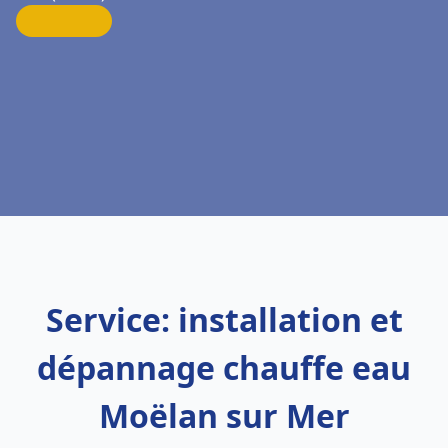
Service: installation et
dépannage chauffe eau
Moëlan sur Mer