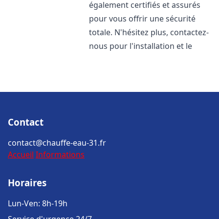
également certifiés et assurés
pour vous offrir une sécurité
totale. N'hésitez plus, contactez-
nous pour l'installation et le
Contact
contact@chauffe-eau-31.fr
Accueil
Informations
Horaires
Lun-Ven: 8h-19h