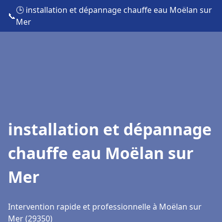
🕒 installation et dépannage chauffe eau Moëlan sur
📞
Mer
installation et dépannage
chauffe eau Moëlan sur
Mer
Intervention rapide et professionnelle à Moëlan sur
Mer (29350)