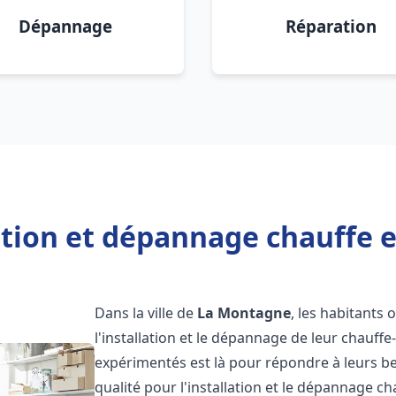
Dépannage
Réparation
lation et dépannage chauffe 
Dans la ville de
La Montagne
, les habitants 
l'installation et le dépannage de leur chauff
expérimentés est là pour répondre à leurs be
qualité pour l'installation et le dépannage c