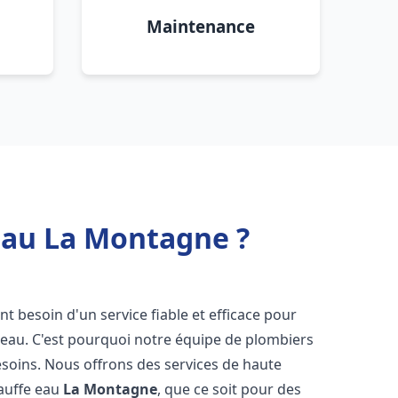
Maintenance
eau La Montagne ?
ont besoin d'un service fiable et efficace pour
e-eau. C'est pourquoi notre équipe de plombiers
soins. Nous offrons des services de haute
hauffe eau
La Montagne
, que ce soit pour des