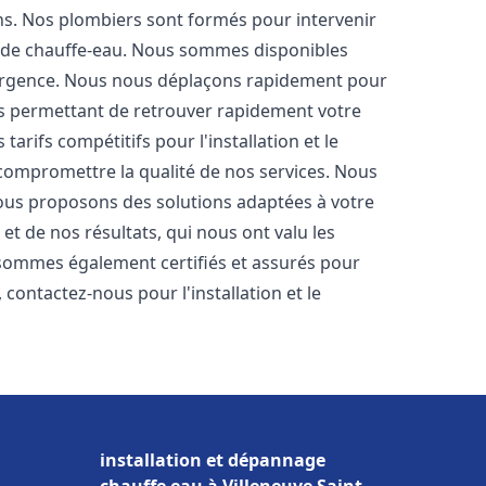
ons. Nos plombiers sont formés pour intervenir
 de chauffe-eau. Nous sommes disponibles
'urgence. Nous nous déplaçons rapidement pour
us permettant de retrouver rapidement votre
tarifs compétitifs pour l'installation et le
 compromettre la qualité de nos services. Nous
ous proposons des solutions adaptées à votre
t de nos résultats, qui nous ont valu les
s sommes également certifiés et assurés pour
, contactez-nous pour l'installation et le
installation et dépannage