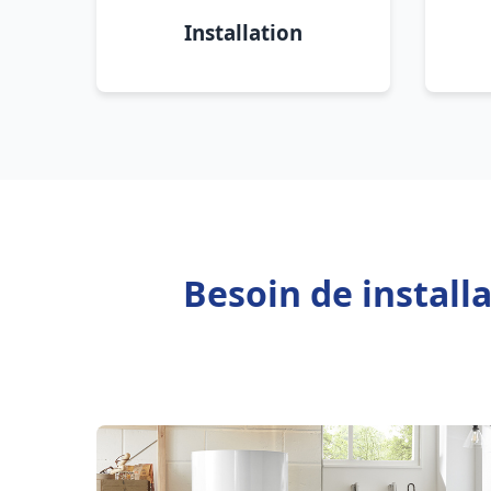
Installation
Besoin de instal