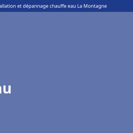
tallation et dépannage chauffe eau La Montagne
au