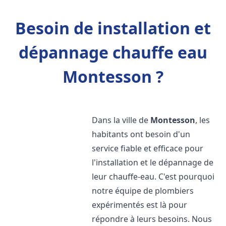
Besoin de installation et
dépannage chauffe eau
Montesson ?
Dans la ville de
Montesson
, les
habitants ont besoin d'un
service fiable et efficace pour
l'installation et le dépannage de
leur chauffe-eau. C'est pourquoi
notre équipe de plombiers
expérimentés est là pour
répondre à leurs besoins. Nous