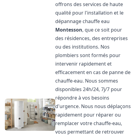
offrons des services de haute
qualité pour l'installation et le
dépannage chauffe eau
Montesson
, que ce soit pour
des résidences, des entreprises
ou des institutions. Nos
plombiers sont formés pour
intervenir rapidement et
efficacement en cas de panne de
chauffe-eau. Nous sommes
disponibles 24h/24, 7j/7 pour
répondre à vos besoins
d'urgence. Nous nous déplaçons
rapidement pour réparer ou
remplacer votre chauffe-eau,
vous permettant de retrouver