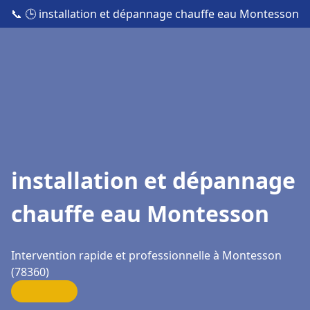
📞
🕒 installation et dépannage chauffe eau Montesson
installation et dépannage
chauffe eau Montesson
Intervention rapide et professionnelle à Montesson
(78360)