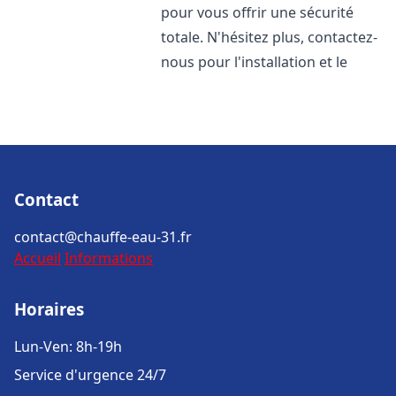
pour vous offrir une sécurité
totale. N'hésitez plus, contactez-
nous pour l'installation et le
Contact
contact@chauffe-eau-31.fr
Accueil
Informations
Horaires
Lun-Ven: 8h-19h
Service d'urgence 24/7