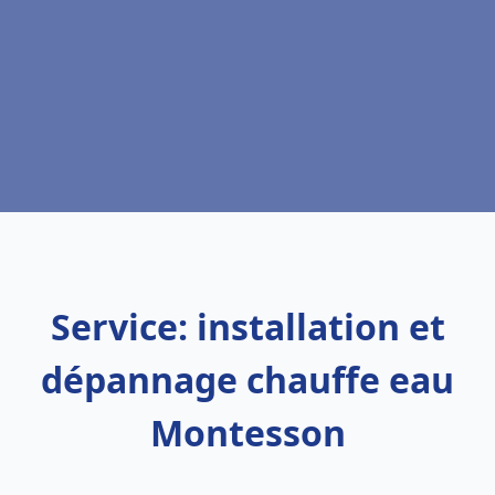
Service: installation et
dépannage chauffe eau
Montesson