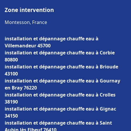
Zone intervention
Montesson, France
installation et dépannage chauffe eau à
Villemandeur 45700
installation et dépannage chauffe eau à Corbie
80800
installation et dépannage chauffe eau à Brioude
43100
installation et dépannage chauffe eau à Gournay
en Bray 76220
installation et dépannage chauffe eau à Crolles
38190
installation et dépannage chauffe eau à Gignac
34150
installation et dépannage chauffe eau à Saint
Aubin lès Elbeuf 76410