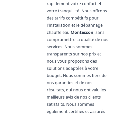
rapidement votre confort et
votre tranquillité. Nous offrons
des tarifs compétitifs pour
l'installation et le dépannage
chauffe eau
Montesson
, sans
compromettre la qualité de nos
services. Nous sommes
transparents sur nos prix et
nous vous proposons des
solutions adaptées à votre
budget. Nous sommes fiers de
nos garanties et de nos
résultats, qui nous ont valu les
meilleurs avis de nos clients
satisfaits. Nous sommes
également certifiés et assurés