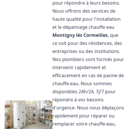
pour répondre à leurs besoins.
Nous offrons des services de
haute qualité pour l'installation
et le dépannage chauffe eau
Montigny lès Cormeilles
, que
ce soit pour des résidences, des
entreprises ou des institutions.
Nos plombiers sont formés pour
intervenir rapidement et
efficacement en cas de panne de
chauffe-eau. Nous sommes
disponibles 24h/24, 7j/7 pour
répondre à vos besoins
d'urgence. Nous nous déplaçons
rapidement pour réparer ou
remplacer votre chauffe-eau,