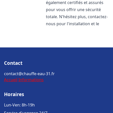
également certifiés et assurés
pour vous offrir une sécurité
totale. N'hésitez plus, contactez-
nous pour l'installation et le
Contact
contact@chauffe-eau-31.fr
Accueil
Informations
Horaires
Lun-Ven: 8h-19h