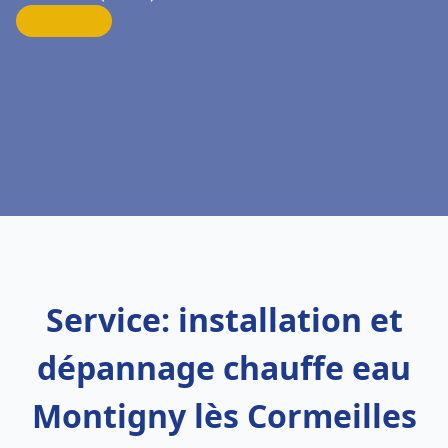
Service: installation et
dépannage chauffe eau
Montigny lès Cormeilles