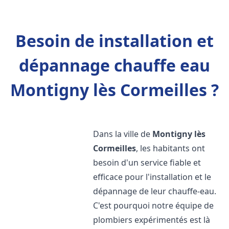
Besoin de installation et
dépannage chauffe eau
Montigny lès Cormeilles ?
Dans la ville de
Montigny lès
Cormeilles
, les habitants ont
besoin d'un service fiable et
efficace pour l'installation et le
dépannage de leur chauffe-eau.
C'est pourquoi notre équipe de
plombiers expérimentés est là