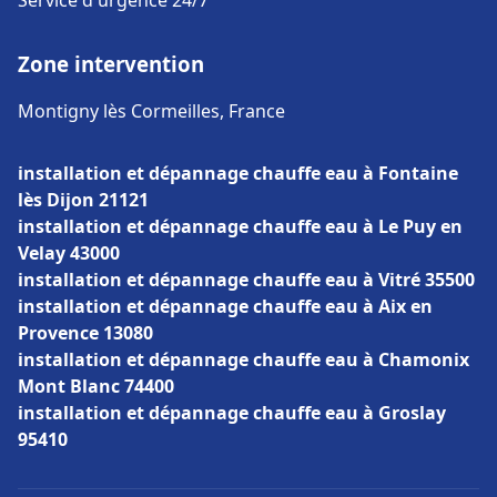
Service d'urgence 24/7
Zone intervention
Montigny lès Cormeilles, France
installation et dépannage chauffe eau à Fontaine
lès Dijon 21121
installation et dépannage chauffe eau à Le Puy en
Velay 43000
installation et dépannage chauffe eau à Vitré 35500
installation et dépannage chauffe eau à Aix en
Provence 13080
installation et dépannage chauffe eau à Chamonix
Mont Blanc 74400
installation et dépannage chauffe eau à Groslay
95410