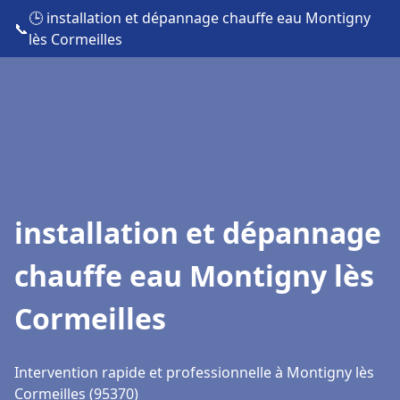
🕒 installation et dépannage chauffe eau Montigny
📞
lès Cormeilles
installation et dépannage
chauffe eau Montigny lès
Cormeilles
Intervention rapide et professionnelle à Montigny lès
Cormeilles (95370)