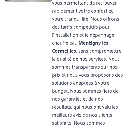
vous permettant de retrouver
rapidement votre confort et
votre tranquillité. Nous offrons
des tarifs compétitifs pour
l'installation et le dépannage
chauffe eau
Montigny lès
Cormeilles
, sans compromettre
la qualité de nos services. Nous
sommes transparents sur nos
prix et nous vous proposons des
solutions adaptées à votre
budget. Nous sommes fiers de
nos garanties et de nos
résultats, qui nous ont valu les
meilleurs avis de nos clients
satisfaits. Nous sommes