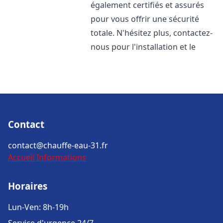
également certifiés et assurés
pour vous offrir une sécurité
totale. N'hésitez plus, contactez-
nous pour l'installation et le
Contact
contact@chauffe-eau-31.fr
Accueil
Informations
Horaires
Lun-Ven: 8h-19h