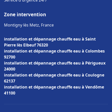
Service d'urgence 24/7
Zone intervention
Montigny lès Metz, France
installation et dépannage chauffe eau à Saint
Pierre lès Elbeuf 76320
installation et dépannage chauffe eau à Colombes
92700
installation et dépannage chauffe eau à Périgueux
24000
installation et dépannage chauffe eau à Coulogne
62137
installation et dépannage chauffe eau à Vendôme
41100