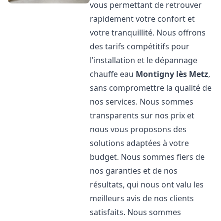
vous permettant de retrouver
rapidement votre confort et
votre tranquillité. Nous offrons
des tarifs compétitifs pour
l'installation et le dépannage
chauffe eau
Montigny lès Metz
,
sans compromettre la qualité de
nos services. Nous sommes
transparents sur nos prix et
nous vous proposons des
solutions adaptées à votre
budget. Nous sommes fiers de
nos garanties et de nos
résultats, qui nous ont valu les
meilleurs avis de nos clients
satisfaits. Nous sommes