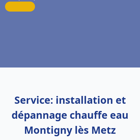
Service: installation et
dépannage chauffe eau
Montigny lès Metz