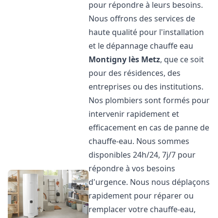
pour répondre à leurs besoins.
Nous offrons des services de
haute qualité pour l'installation
et le dépannage chauffe eau
Montigny lès Metz
, que ce soit
pour des résidences, des
entreprises ou des institutions.
Nos plombiers sont formés pour
intervenir rapidement et
efficacement en cas de panne de
chauffe-eau. Nous sommes
disponibles 24h/24, 7j/7 pour
répondre à vos besoins
d'urgence. Nous nous déplaçons
rapidement pour réparer ou
remplacer votre chauffe-eau,