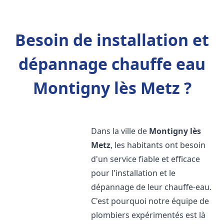
Besoin de installation et
dépannage chauffe eau
Montigny lès Metz ?
Dans la ville de
Montigny lès
Metz
, les habitants ont besoin
d'un service fiable et efficace
pour l'installation et le
dépannage de leur chauffe-eau.
C'est pourquoi notre équipe de
plombiers expérimentés est là