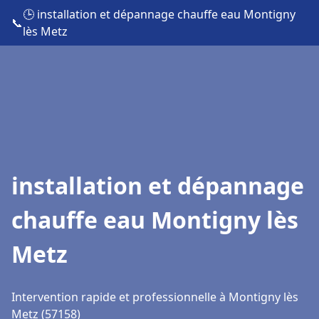
🕒 installation et dépannage chauffe eau Montigny
📞
lès Metz
installation et dépannage
chauffe eau Montigny lès
Metz
Intervention rapide et professionnelle à Montigny lès
Metz (57158)