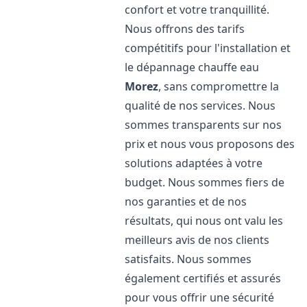
confort et votre tranquillité.
Nous offrons des tarifs
compétitifs pour l'installation et
le dépannage chauffe eau
Morez
, sans compromettre la
qualité de nos services. Nous
sommes transparents sur nos
prix et nous vous proposons des
solutions adaptées à votre
budget. Nous sommes fiers de
nos garanties et de nos
résultats, qui nous ont valu les
meilleurs avis de nos clients
satisfaits. Nous sommes
également certifiés et assurés
pour vous offrir une sécurité