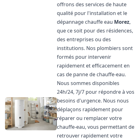
offrons des services de haute
qualité pour l'installation et le
dépannage chauffe eau
Morez
,
que ce soit pour des résidences,
des entreprises ou des
institutions. Nos plombiers sont
formés pour intervenir
rapidement et efficacement en
cas de panne de chauffe-eau.
Nous sommes disponibles
24h/24, 7j/7 pour répondre à vos
besoins d'urgence. Nous nous
déplaçons rapidement pour
réparer ou remplacer votre
chauffe-eau, vous permettant de
retrouver rapidement votre