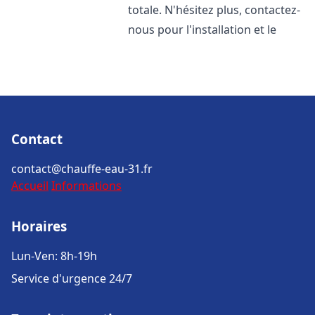
totale. N'hésitez plus, contactez-
nous pour l'installation et le
Contact
contact@chauffe-eau-31.fr
Accueil
Informations
Horaires
Lun-Ven: 8h-19h
Service d'urgence 24/7