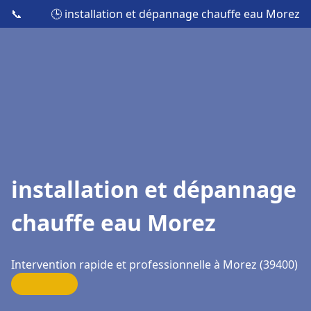
📞
🕒 installation et dépannage chauffe eau Morez
installation et dépannage
chauffe eau Morez
Intervention rapide et professionnelle à Morez (39400)