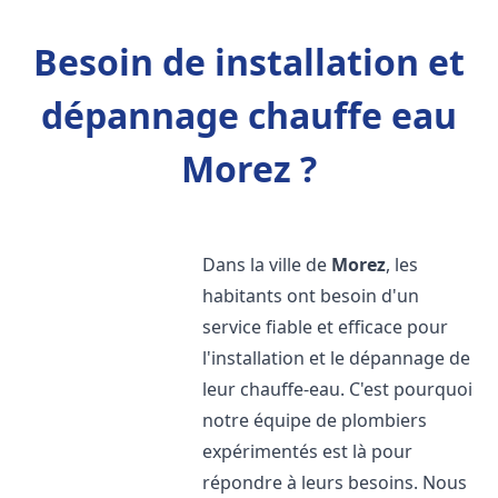
Besoin de installation et
dépannage chauffe eau
Morez ?
Dans la ville de
Morez
, les
habitants ont besoin d'un
service fiable et efficace pour
l'installation et le dépannage de
leur chauffe-eau. C'est pourquoi
notre équipe de plombiers
expérimentés est là pour
répondre à leurs besoins. Nous