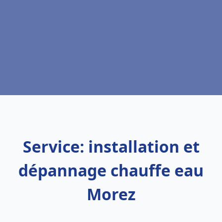
Service: installation et
dépannage chauffe eau
Morez