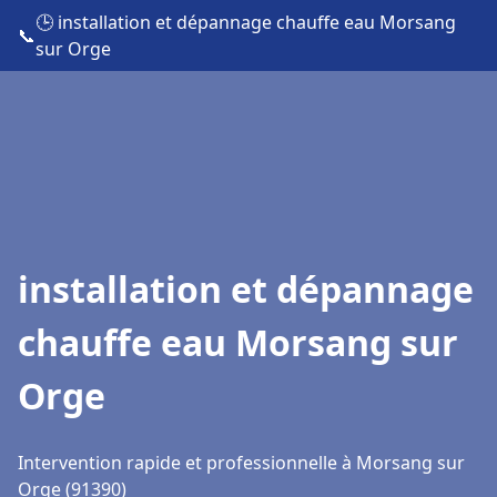
🕒 installation et dépannage chauffe eau Morsang
📞
sur Orge
installation et dépannage
chauffe eau Morsang sur
Orge
Intervention rapide et professionnelle à Morsang sur
Orge (91390)