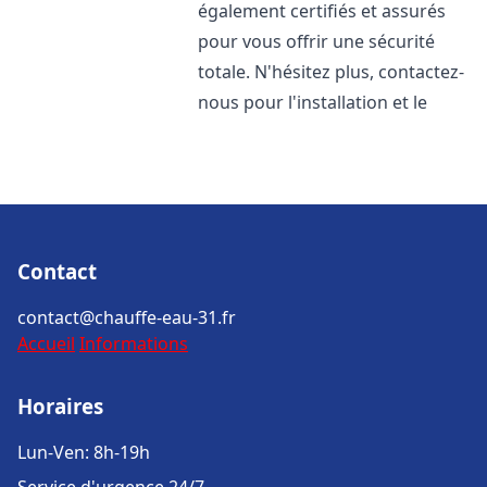
également certifiés et assurés
pour vous offrir une sécurité
totale. N'hésitez plus, contactez-
nous pour l'installation et le
Contact
contact@chauffe-eau-31.fr
Accueil
Informations
Horaires
Lun-Ven: 8h-19h