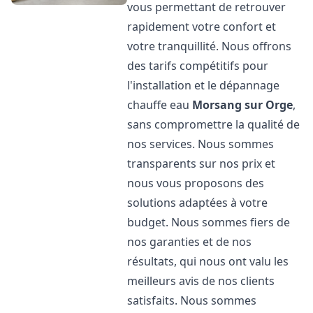
vous permettant de retrouver
rapidement votre confort et
votre tranquillité. Nous offrons
des tarifs compétitifs pour
l'installation et le dépannage
chauffe eau
Morsang sur Orge
,
sans compromettre la qualité de
nos services. Nous sommes
transparents sur nos prix et
nous vous proposons des
solutions adaptées à votre
budget. Nous sommes fiers de
nos garanties et de nos
résultats, qui nous ont valu les
meilleurs avis de nos clients
satisfaits. Nous sommes