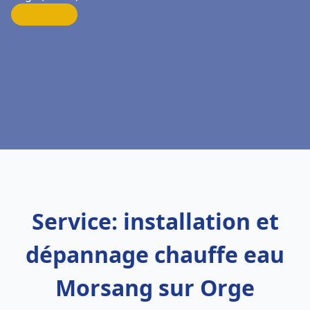
Service: installation et
dépannage chauffe eau
Morsang sur Orge