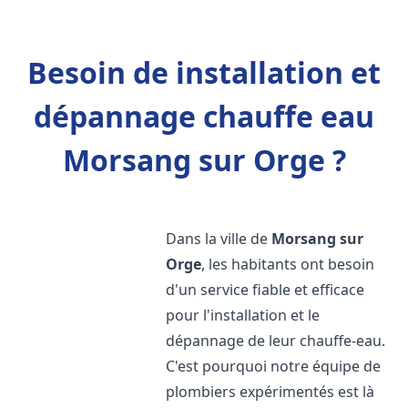
Besoin de installation et
dépannage chauffe eau
Morsang sur Orge ?
Dans la ville de
Morsang sur
Orge
, les habitants ont besoin
d'un service fiable et efficace
pour l'installation et le
dépannage de leur chauffe-eau.
C'est pourquoi notre équipe de
plombiers expérimentés est là