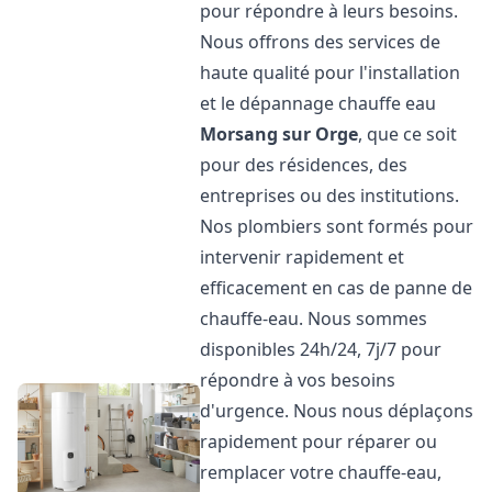
pour répondre à leurs besoins.
Nous offrons des services de
haute qualité pour l'installation
et le dépannage chauffe eau
Morsang sur Orge
, que ce soit
pour des résidences, des
entreprises ou des institutions.
Nos plombiers sont formés pour
intervenir rapidement et
efficacement en cas de panne de
chauffe-eau. Nous sommes
disponibles 24h/24, 7j/7 pour
répondre à vos besoins
d'urgence. Nous nous déplaçons
rapidement pour réparer ou
remplacer votre chauffe-eau,