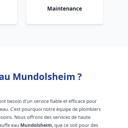
Maintenance
 eau Mundolsheim ?
 ont besoin d'un service fiable et efficace pour
e-eau. C'est pourquoi notre équipe de plombiers
soins. Nous offrons des services de haute
hauffe eau
Mundolsheim
, que ce soit pour des