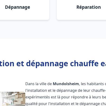
Dépannage
Réparation
ation et dépannage chauffe
Dans la ville de
Mundolsheim
, les habitants
l'installation et le dépannage de leur chauff
expérimentés est là pour répondre à leurs be
qualité pour l'installation et le dépannage c