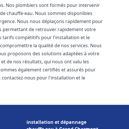
ons. Nos plombiers sont formés pour intervenir
 de chauffe-eau. Nous sommes disponibles
'urgence. Nous nous déplaçons rapidement pour
us permettant de retrouver rapidement votre
tarifs compétitifs pour l'installation et le
 compromettre la qualité de nos services. Nous
ous proposons des solutions adaptées à votre
t de nos résultats, qui nous ont valu les
s sommes également certifiés et assurés pour
, contactez-nous pour l'installation et le
installation et dépannage