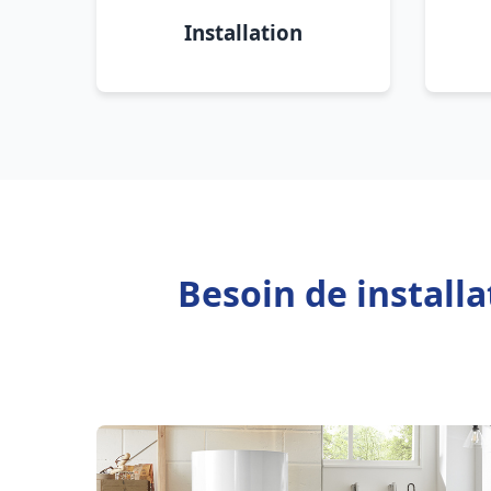
Installation
Besoin de install