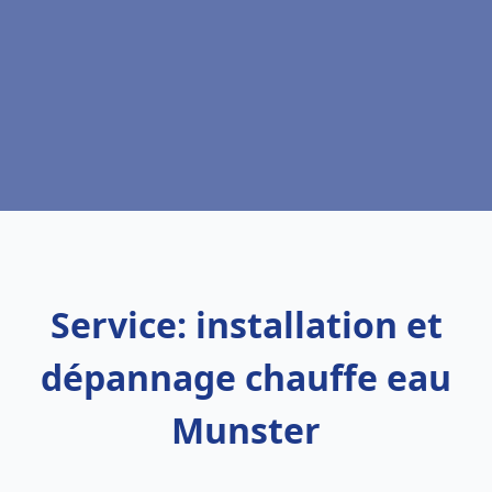
Service: installation et
dépannage chauffe eau
Munster