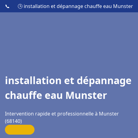
📞
🕒 installation et dépannage chauffe eau Munster
installation et dépannage
chauffe eau Munster
Intervention rapide et professionnelle à Munster
(68140)