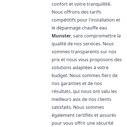
confort et votre tranquillité.
Nous offrons des tarifs
compétitifs pour l'installation et
le dépannage chauffe eau
Munster
, sans compromettre la
qualité de nos services. Nous
sommes transparents sur nos
prix et nous vous proposons des
solutions adaptées à votre
budget. Nous sommes fiers de
nos garanties et de nos
résultats, qui nous ont valu les
meilleurs avis de nos clients
satisfaits. Nous sommes
également certifiés et assurés
pour vous offrir une sécurité