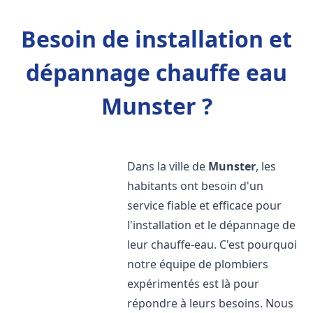
Besoin de installation et
dépannage chauffe eau
Munster ?
Dans la ville de
Munster
, les
habitants ont besoin d'un
service fiable et efficace pour
l'installation et le dépannage de
leur chauffe-eau. C'est pourquoi
notre équipe de plombiers
expérimentés est là pour
répondre à leurs besoins. Nous