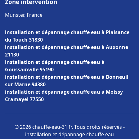
Zone intervention
Munster, France
installation et dépannage chauffe eau à Plaisance
du Touch 31830
installation et dépannage chauffe eau à Auxonne
21130
installation et dépannage chauffe eau à
Goussainville 95190
installation et dépannage chauffe eau à Bonneuil
sur Marne 94380
installation et dépannage chauffe eau à Moissy
Cramayel 77550
© 2026 chauffe-eau-31.fr. Tous droits réservés -
installation et dépannage chauffe eau