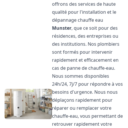
offrons des services de haute
qualité pour l'installation et le
dépannage chauffe eau
Munster
, que ce soit pour des
résidences, des entreprises ou
des institutions. Nos plombiers
sont formés pour intervenir
rapidement et efficacement en
cas de panne de chauffe-eau.
Nous sommes disponibles
24h/24, 7j/7 pour répondre à vos
besoins d'urgence. Nous nous
déplaçons rapidement pour
réparer ou remplacer votre
chauffe-eau, vous permettant de
retrouver rapidement votre