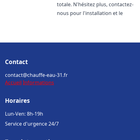
totale. N'hésitez plus, contactez-
nous pour l'installation et le
Contact
contact@chauffe-eau-31.fr
Accueil
Informations
Horaires
Lun-Ven: 8h-19h
Service d'urgence 24/7