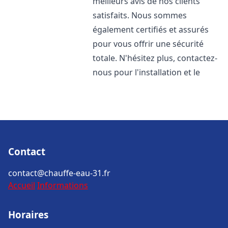
meilleurs avis de nos clients
satisfaits. Nous sommes
également certifiés et assurés
pour vous offrir une sécurité
totale. N'hésitez plus, contactez-
nous pour l'installation et le
Contact
contact@chauffe-eau-31.fr
Accueil
Informations
Horaires