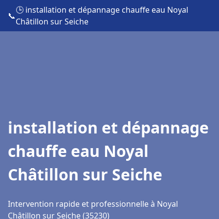
🕒 installation et dépannage chauffe eau Noyal
📞
Châtillon sur Seiche
installation et dépannage
chauffe eau Noyal
Châtillon sur Seiche
Intervention rapide et professionnelle à Noyal
Châtillon sur Seiche (35230)