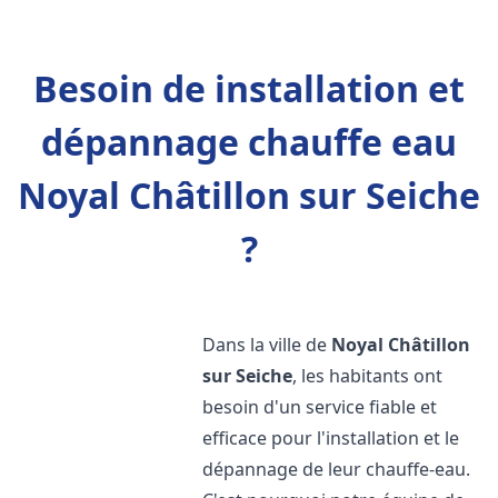
Besoin de installation et
dépannage chauffe eau
Noyal Châtillon sur Seiche
?
Dans la ville de
Noyal Châtillon
sur Seiche
, les habitants ont
besoin d'un service fiable et
efficace pour l'installation et le
dépannage de leur chauffe-eau.