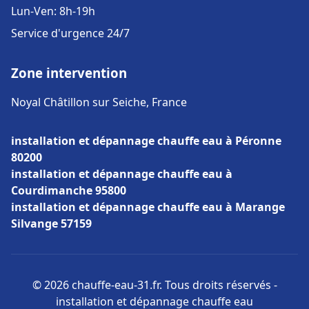
Lun-Ven: 8h-19h
Service d'urgence 24/7
Zone intervention
Noyal Châtillon sur Seiche, France
installation et dépannage chauffe eau à Péronne
80200
installation et dépannage chauffe eau à
Courdimanche 95800
installation et dépannage chauffe eau à Marange
Silvange 57159
© 2026 chauffe-eau-31.fr. Tous droits réservés -
installation et dépannage chauffe eau