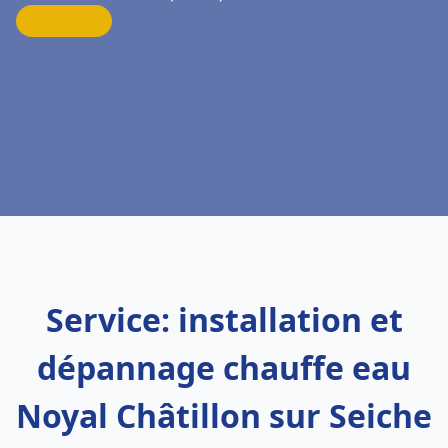
Service: installation et
dépannage chauffe eau
Noyal Châtillon sur Seiche