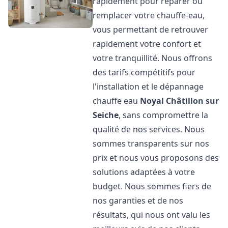
rapidement pour réparer ou
remplacer votre chauffe-eau,
vous permettant de retrouver
rapidement votre confort et
votre tranquillité. Nous offrons
des tarifs compétitifs pour
l'installation et le dépannage
chauffe eau
Noyal Châtillon sur
Seiche
, sans compromettre la
qualité de nos services. Nous
sommes transparents sur nos
prix et nous vous proposons des
solutions adaptées à votre
budget. Nous sommes fiers de
nos garanties et de nos
résultats, qui nous ont valu les