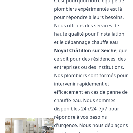
C'est pourquoi notre équipe de
plombiers expérimentés est là
pour répondre à leurs besoins.
Nous offrons des services de
haute qualité pour l'installation
et le dépannage chauffe eau
Noyal Châtillon sur Seiche
, que
ce soit pour des résidences, des
entreprises ou des institutions.
Nos plombiers sont formés pour
intervenir rapidement et
efficacement en cas de panne de
chauffe-eau. Nous sommes
disponibles 24h/24, 7j/7 pour
répondre à vos besoins
d'urgence. Nous nous déplaçons