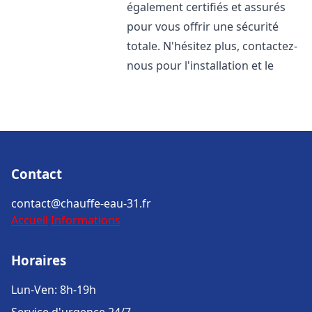
également certifiés et assurés
pour vous offrir une sécurité
totale. N'hésitez plus, contactez-
nous pour l'installation et le
Contact
contact@chauffe-eau-31.fr
Accueil
Informations
Horaires
Lun-Ven: 8h-19h