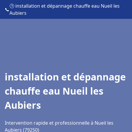
🕒 installation et dépannage chauffe eau Nueil les
📞
Aubiers
installation et dépannage
chauffe eau Nueil les
Aubiers
Intervention rapide et professionnelle à Nueil les
Aubiers (79250)