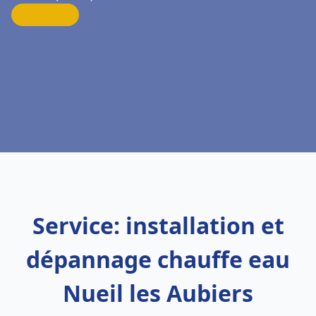
Service: installation et
dépannage chauffe eau
Nueil les Aubiers