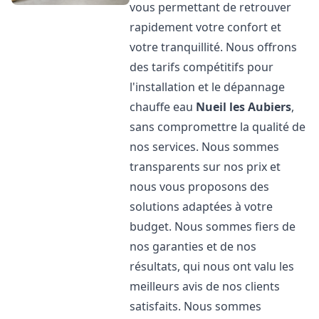
vous permettant de retrouver
rapidement votre confort et
votre tranquillité. Nous offrons
des tarifs compétitifs pour
l'installation et le dépannage
chauffe eau
Nueil les Aubiers
,
sans compromettre la qualité de
nos services. Nous sommes
transparents sur nos prix et
nous vous proposons des
solutions adaptées à votre
budget. Nous sommes fiers de
nos garanties et de nos
résultats, qui nous ont valu les
meilleurs avis de nos clients
satisfaits. Nous sommes