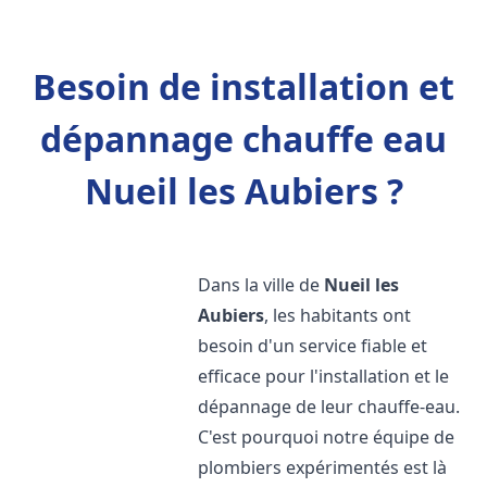
Besoin de installation et
dépannage chauffe eau
Nueil les Aubiers ?
Dans la ville de
Nueil les
Aubiers
, les habitants ont
besoin d'un service fiable et
efficace pour l'installation et le
dépannage de leur chauffe-eau.
C'est pourquoi notre équipe de
plombiers expérimentés est là