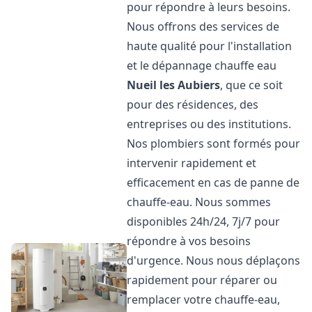
pour répondre à leurs besoins.
Nous offrons des services de
haute qualité pour l'installation
et le dépannage chauffe eau
Nueil les Aubiers
, que ce soit
pour des résidences, des
entreprises ou des institutions.
Nos plombiers sont formés pour
intervenir rapidement et
efficacement en cas de panne de
chauffe-eau. Nous sommes
disponibles 24h/24, 7j/7 pour
répondre à vos besoins
d'urgence. Nous nous déplaçons
rapidement pour réparer ou
remplacer votre chauffe-eau,