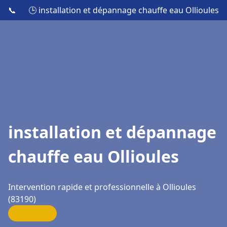
📞
🕒 installation et dépannage chauffe eau Ollioules
installation et dépannage
chauffe eau Ollioules
Intervention rapide et professionnelle à Ollioules
(83190)