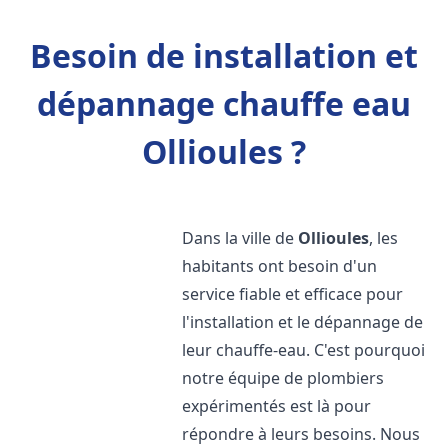
Besoin de installation et
dépannage chauffe eau
Ollioules ?
Dans la ville de
Ollioules
, les
habitants ont besoin d'un
service fiable et efficace pour
l'installation et le dépannage de
leur chauffe-eau. C'est pourquoi
notre équipe de plombiers
expérimentés est là pour
répondre à leurs besoins. Nous