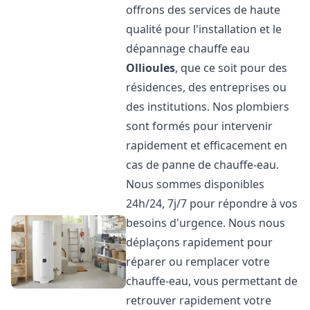
offrons des services de haute
qualité pour l'installation et le
dépannage chauffe eau
Ollioules
, que ce soit pour des
résidences, des entreprises ou
des institutions. Nos plombiers
sont formés pour intervenir
rapidement et efficacement en
cas de panne de chauffe-eau.
Nous sommes disponibles
24h/24, 7j/7 pour répondre à vos
besoins d'urgence. Nous nous
déplaçons rapidement pour
réparer ou remplacer votre
chauffe-eau, vous permettant de
retrouver rapidement votre