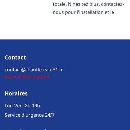
totale. N'hésitez plus, contactez-
nous pour l'installation et le
Contact
contact@chauffe-eau-31.fr
Accueil
Informations
Horaires
Lun-Ven: 8h-19h
Service d'urgence 24/7