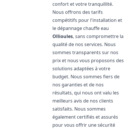
confort et votre tranquillité.
Nous offrons des tarifs
compétitifs pour l'installation et
le dépannage chauffe eau
Ollioules
, sans compromettre la
qualité de nos services. Nous
sommes transparents sur nos
prix et nous vous proposons des
solutions adaptées à votre
budget. Nous sommes fiers de
nos garanties et de nos
résultats, qui nous ont valu les
meilleurs avis de nos clients
satisfaits. Nous sommes
également certifiés et assurés
pour vous offrir une sécurité