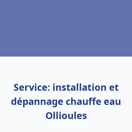
Service: installation et
dépannage chauffe eau
Ollioules