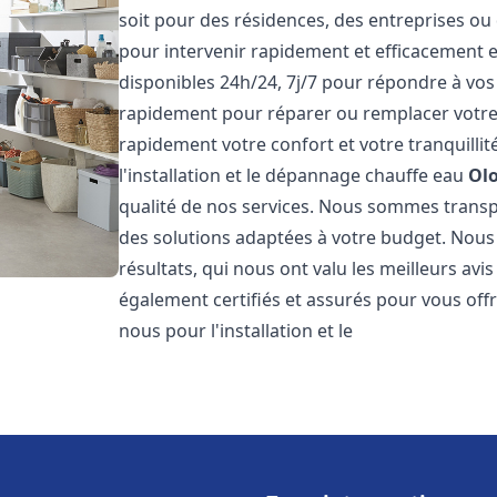
soit pour des résidences, des entreprises ou
pour intervenir rapidement et efficacement
disponibles 24h/24, 7j/7 pour répondre à vo
rapidement pour réparer ou remplacer votre
rapidement votre confort et votre tranquillit
l'installation et le dépannage chauffe eau
Olo
qualité de nos services. Nous sommes trans
des solutions adaptées à votre budget. Nous
résultats, qui nous ont valu les meilleurs avi
également certifiés et assurés pour vous offri
nous pour l'installation et le