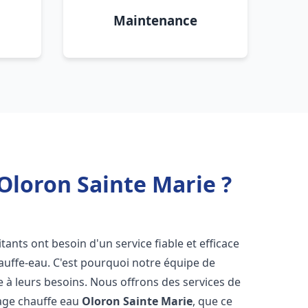
Maintenance
Oloron Sainte Marie ?
bitants ont besoin d'un service fiable et efficace
hauffe-eau. C'est pourquoi notre équipe de
 à leurs besoins. Nous offrons des services de
nage chauffe eau
Oloron Sainte Marie
, que ce