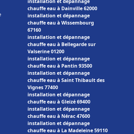
installation et dépannage
chauffe eau à Dainville 62000
e
installation et dépannage
chauffe eau à Wissembourg
67160
installation et dépannage
chauffe eau à Bellegarde sur
Valserine 01200
installation et dépannage
chauffe eau à Pantin 93500
installation et dépannage
chauffe eau à Saint Thibault des
Vignes 77400
installation et dépannage
chauffe eau à Gleizé 69400
installation et dépannage
chauffe eau à Nérac 47600
installation et dépannage
chauffe eau à La Madeleine 59110