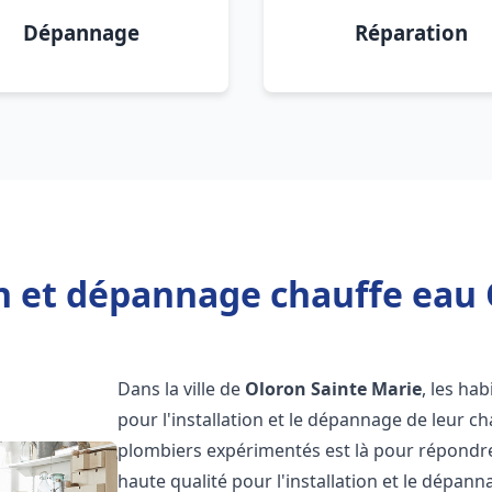
Dépannage
Réparation
on et dépannage chauffe eau 
Dans la ville de
Oloron Sainte Marie
, les ha
pour l'installation et le dépannage de leur c
plombiers expérimentés est là pour répondre
haute qualité pour l'installation et le dépan