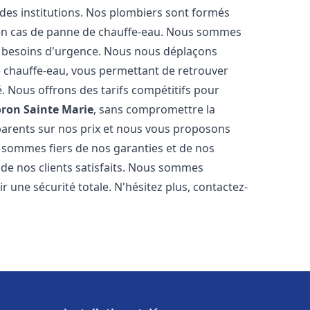
 des institutions. Nos plombiers sont formés
 en cas de panne de chauffe-eau. Nous sommes
s besoins d'urgence. Nous nous déplaçons
 chauffe-eau, vous permettant de retrouver
é. Nous offrons des tarifs compétitifs pour
ron Sainte Marie
, sans compromettre la
parents sur nos prix et nous vous proposons
 sommes fiers de nos garanties et de nos
s de nos clients satisfaits. Nous sommes
r une sécurité totale. N'hésitez plus, contactez-