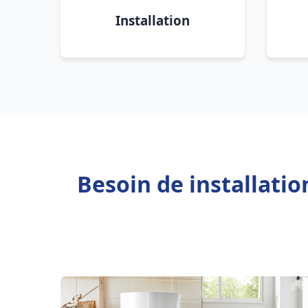
Installation
Besoin de installati