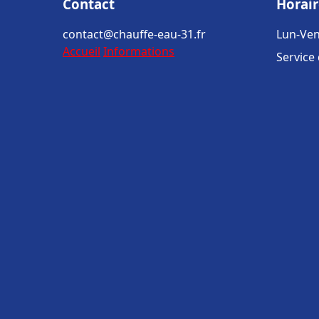
Contact
Horair
contact@chauffe-eau-31.fr
Lun-Ven
Accueil
Informations
Service