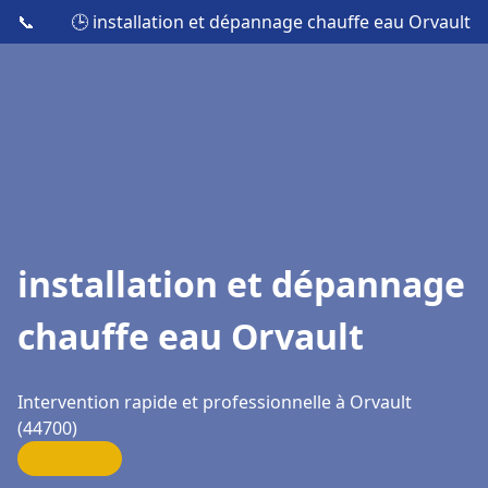
📞
🕒 installation et dépannage chauffe eau Orvault
installation et dépannage
chauffe eau Orvault
Intervention rapide et professionnelle à Orvault
(44700)