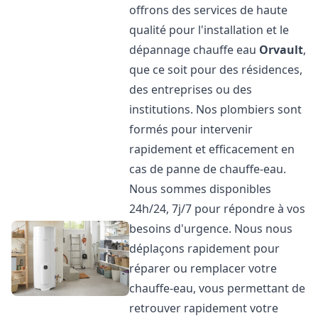
offrons des services de haute
qualité pour l'installation et le
dépannage chauffe eau
Orvault
,
que ce soit pour des résidences,
des entreprises ou des
institutions. Nos plombiers sont
formés pour intervenir
rapidement et efficacement en
cas de panne de chauffe-eau.
Nous sommes disponibles
24h/24, 7j/7 pour répondre à vos
besoins d'urgence. Nous nous
déplaçons rapidement pour
réparer ou remplacer votre
chauffe-eau, vous permettant de
retrouver rapidement votre