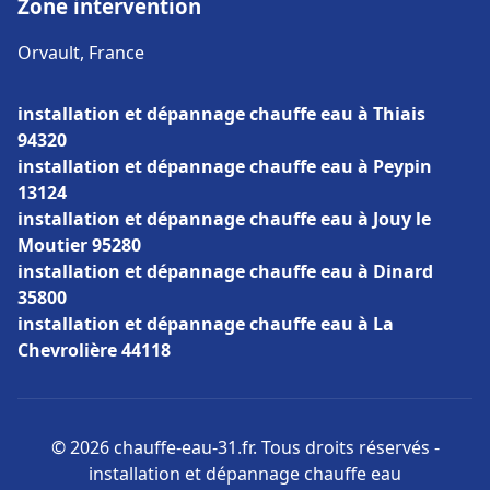
Zone intervention
Orvault, France
installation et dépannage chauffe eau à Thiais
94320
installation et dépannage chauffe eau à Peypin
13124
installation et dépannage chauffe eau à Jouy le
Moutier 95280
installation et dépannage chauffe eau à Dinard
35800
installation et dépannage chauffe eau à La
Chevrolière 44118
© 2026 chauffe-eau-31.fr. Tous droits réservés -
installation et dépannage chauffe eau