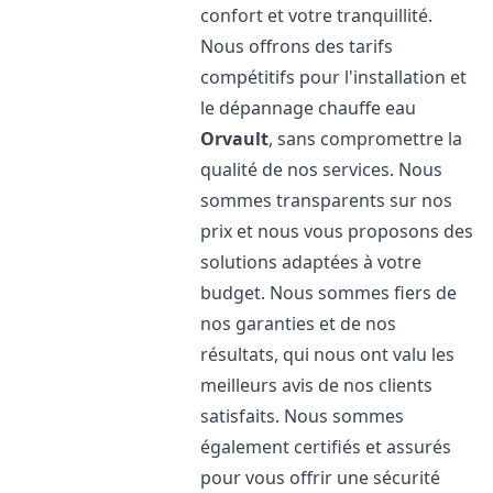
confort et votre tranquillité.
Nous offrons des tarifs
compétitifs pour l'installation et
le dépannage chauffe eau
Orvault
, sans compromettre la
qualité de nos services. Nous
sommes transparents sur nos
prix et nous vous proposons des
solutions adaptées à votre
budget. Nous sommes fiers de
nos garanties et de nos
résultats, qui nous ont valu les
meilleurs avis de nos clients
satisfaits. Nous sommes
également certifiés et assurés
pour vous offrir une sécurité