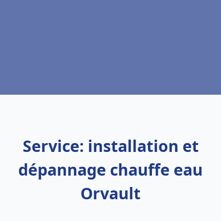
Service: installation et
dépannage chauffe eau
Orvault