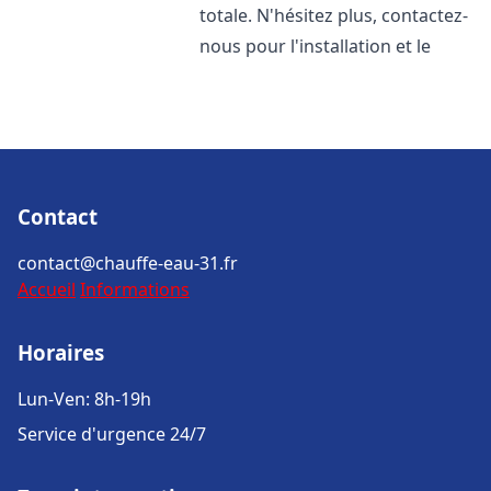
totale. N'hésitez plus, contactez-
nous pour l'installation et le
Contact
contact@chauffe-eau-31.fr
Accueil
Informations
Horaires
Lun-Ven: 8h-19h
Service d'urgence 24/7