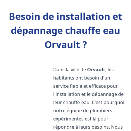
Besoin de installation et
dépannage chauffe eau
Orvault ?
Dans la ville de
Orvault
, les
habitants ont besoin d'un
service fiable et efficace pour
l'installation et le dépannage de
leur chauffe-eau. C'est pourquoi
notre équipe de plombiers
expérimentés est là pour
répondre à leurs besoins. Nous