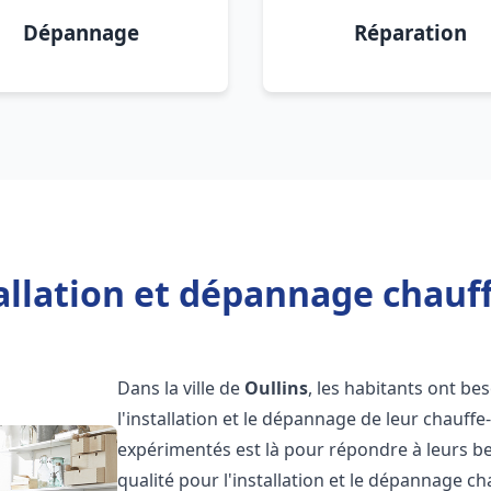
Dépannage
Réparation
allation et dépannage chauff
Dans la ville de
Oullins
, les habitants ont bes
l'installation et le dépannage de leur chauff
expérimentés est là pour répondre à leurs be
qualité pour l'installation et le dépannage c