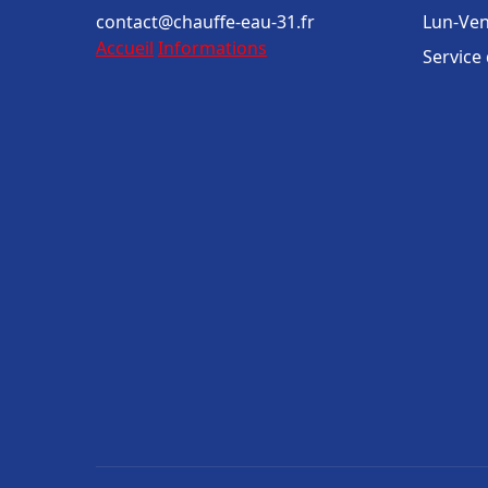
contact@chauffe-eau-31.fr
Lun-Ven
Accueil
Informations
Service