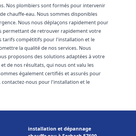
ons. Nos plombiers sont formés pour intervenir
 de chauffe-eau. Nous sommes disponibles
'urgence. Nous nous déplaçons rapidement pour
us permettant de retrouver rapidement votre
tarifs compétitifs pour l'installation et le
omettre la qualité de nos services. Nous
ous proposons des solutions adaptées à votre
t de nos résultats, qui nous ont valu les
s sommes également certifiés et assurés pour
, contactez-nous pour l'installation et le
installation et dépannage