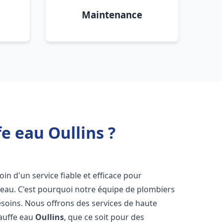
Maintenance
e eau Oullins ?
oin d'un service fiable et efficace pour
e-eau. C'est pourquoi notre équipe de plombiers
soins. Nous offrons des services de haute
hauffe eau
Oullins
, que ce soit pour des