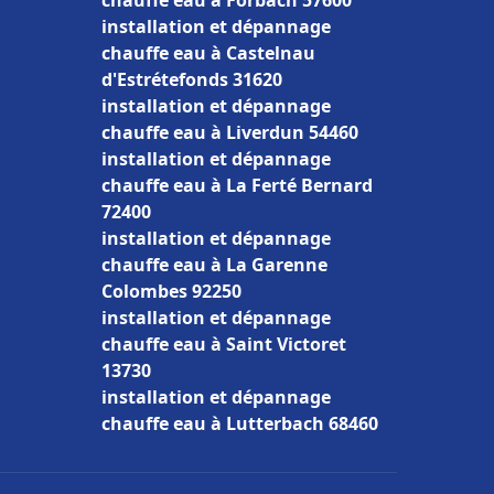
chauffe eau à Forbach 57600
installation et dépannage
chauffe eau à Castelnau
d'Estrétefonds 31620
installation et dépannage
chauffe eau à Liverdun 54460
installation et dépannage
chauffe eau à La Ferté Bernard
72400
installation et dépannage
chauffe eau à La Garenne
Colombes 92250
installation et dépannage
chauffe eau à Saint Victoret
13730
installation et dépannage
chauffe eau à Lutterbach 68460