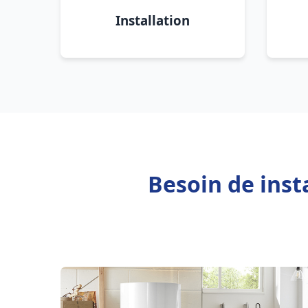
Installation
Besoin de inst