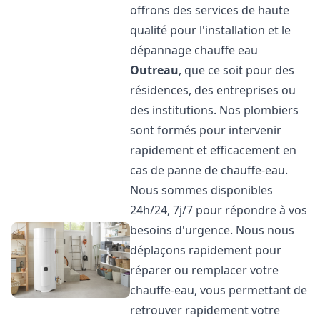
offrons des services de haute
qualité pour l'installation et le
dépannage chauffe eau
Outreau
, que ce soit pour des
résidences, des entreprises ou
des institutions. Nos plombiers
sont formés pour intervenir
rapidement et efficacement en
cas de panne de chauffe-eau.
Nous sommes disponibles
24h/24, 7j/7 pour répondre à vos
besoins d'urgence. Nous nous
déplaçons rapidement pour
réparer ou remplacer votre
chauffe-eau, vous permettant de
retrouver rapidement votre