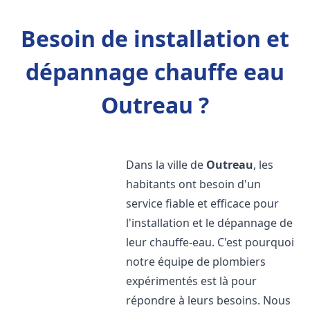
Besoin de installation et
dépannage chauffe eau
Outreau ?
Dans la ville de
Outreau
, les
habitants ont besoin d'un
service fiable et efficace pour
l'installation et le dépannage de
leur chauffe-eau. C'est pourquoi
notre équipe de plombiers
expérimentés est là pour
répondre à leurs besoins. Nous