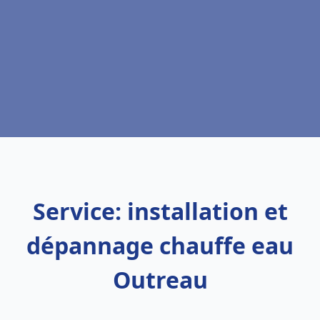
Service: installation et
dépannage chauffe eau
Outreau