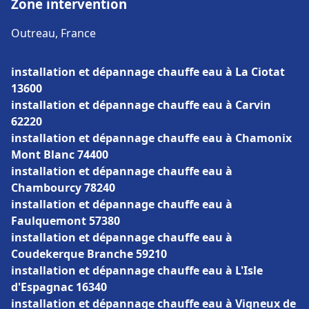
Zone intervention
Outreau, France
installation et dépannage chauffe eau à La Ciotat
13600
installation et dépannage chauffe eau à Carvin
62220
installation et dépannage chauffe eau à Chamonix
Mont Blanc 74400
installation et dépannage chauffe eau à
Chambourcy 78240
installation et dépannage chauffe eau à
Faulquemont 57380
installation et dépannage chauffe eau à
Coudekerque Branche 59210
installation et dépannage chauffe eau à L'Isle
d'Espagnac 16340
installation et dépannage chauffe eau à Vigneux de