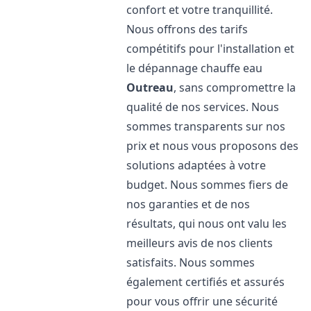
confort et votre tranquillité.
Nous offrons des tarifs
compétitifs pour l'installation et
le dépannage chauffe eau
Outreau
, sans compromettre la
qualité de nos services. Nous
sommes transparents sur nos
prix et nous vous proposons des
solutions adaptées à votre
budget. Nous sommes fiers de
nos garanties et de nos
résultats, qui nous ont valu les
meilleurs avis de nos clients
satisfaits. Nous sommes
également certifiés et assurés
pour vous offrir une sécurité