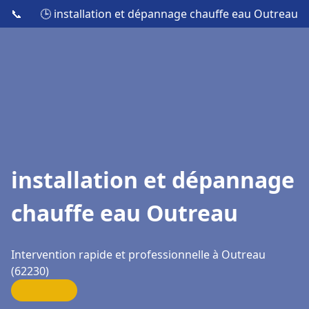
📞
🕒 installation et dépannage chauffe eau Outreau
installation et dépannage
chauffe eau Outreau
Intervention rapide et professionnelle à Outreau
(62230)