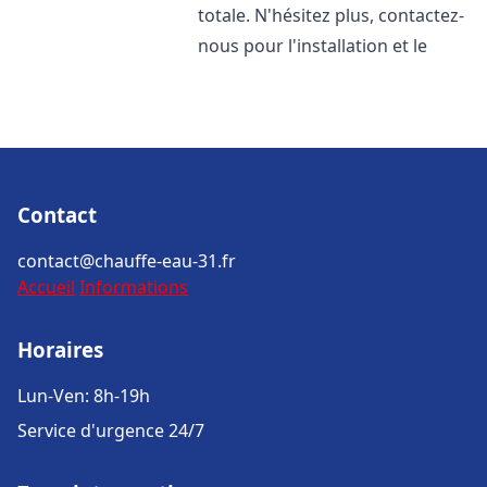
totale. N'hésitez plus, contactez-
nous pour l'installation et le
Contact
contact@chauffe-eau-31.fr
Accueil
Informations
Horaires
Lun-Ven: 8h-19h
Service d'urgence 24/7