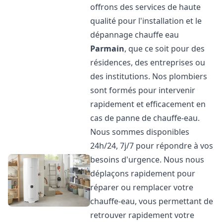
offrons des services de haute
qualité pour l'installation et le
dépannage chauffe eau
Parmain
, que ce soit pour des
résidences, des entreprises ou
des institutions. Nos plombiers
sont formés pour intervenir
rapidement et efficacement en
cas de panne de chauffe-eau.
Nous sommes disponibles
24h/24, 7j/7 pour répondre à vos
besoins d'urgence. Nous nous
déplaçons rapidement pour
réparer ou remplacer votre
chauffe-eau, vous permettant de
retrouver rapidement votre