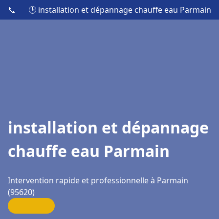
📞
🕒 installation et dépannage chauffe eau Parmain
installation et dépannage
chauffe eau Parmain
Intervention rapide et professionnelle à Parmain
(95620)