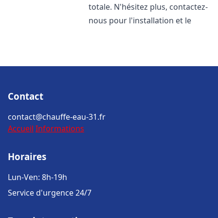
totale. N'hésitez plus, contactez-
nous pour l'installation et le
Contact
contact@chauffe-eau-31.fr
Accueil
Informations
Horaires
Lun-Ven: 8h-19h
Service d'urgence 24/7