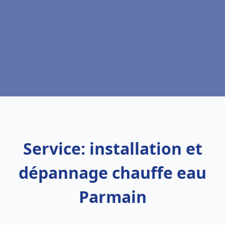
Service: installation et
dépannage chauffe eau
Parmain