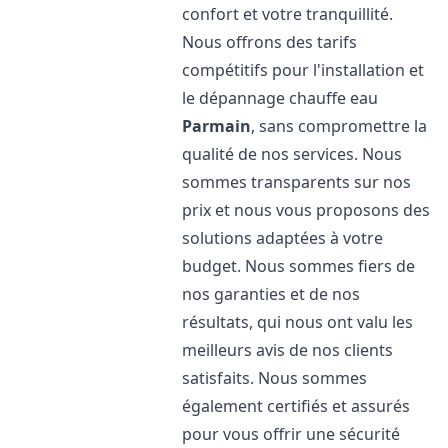
confort et votre tranquillité.
Nous offrons des tarifs
compétitifs pour l'installation et
le dépannage chauffe eau
Parmain
, sans compromettre la
qualité de nos services. Nous
sommes transparents sur nos
prix et nous vous proposons des
solutions adaptées à votre
budget. Nous sommes fiers de
nos garanties et de nos
résultats, qui nous ont valu les
meilleurs avis de nos clients
satisfaits. Nous sommes
également certifiés et assurés
pour vous offrir une sécurité