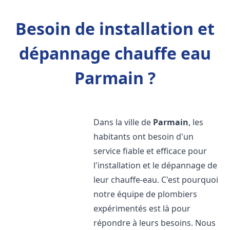
Besoin de installation et
dépannage chauffe eau
Parmain ?
Dans la ville de
Parmain
, les
habitants ont besoin d'un
service fiable et efficace pour
l'installation et le dépannage de
leur chauffe-eau. C'est pourquoi
notre équipe de plombiers
expérimentés est là pour
répondre à leurs besoins. Nous