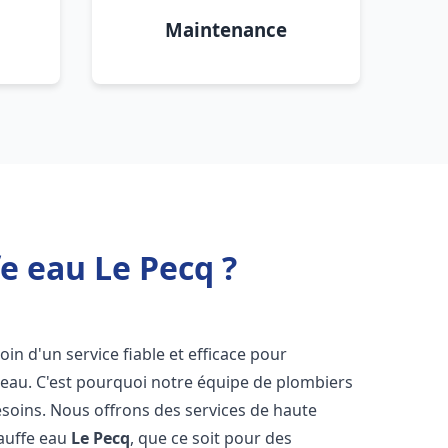
Maintenance
e eau Le Pecq ?
oin d'un service fiable et efficace pour
e-eau. C'est pourquoi notre équipe de plombiers
soins. Nous offrons des services de haute
hauffe eau
Le Pecq
, que ce soit pour des