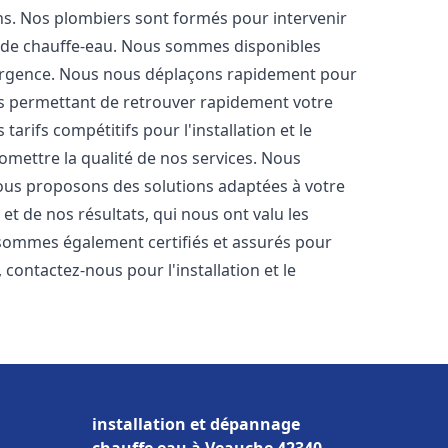
ons. Nos plombiers sont formés pour intervenir
 de chauffe-eau. Nous sommes disponibles
'urgence. Nous nous déplaçons rapidement pour
us permettant de retrouver rapidement votre
tarifs compétitifs pour l'installation et le
omettre la qualité de nos services. Nous
ous proposons des solutions adaptées à votre
t de nos résultats, qui nous ont valu les
s sommes également certifiés et assurés pour
, contactez-nous pour l'installation et le
installation et dépannage