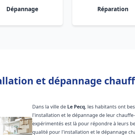
Dépannage
Réparation
allation et dépannage chauff
Dans la ville de
Le Pecq
, les habitants ont bes
l'installation et le dépannage de leur chauff
expérimentés est là pour répondre à leurs be
qualité pour l'installation et le dépannage c