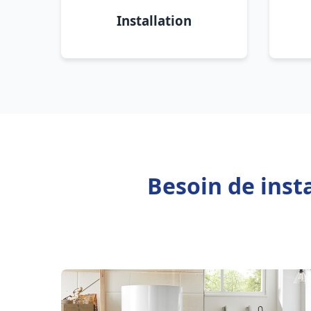
Installation
Besoin de inst