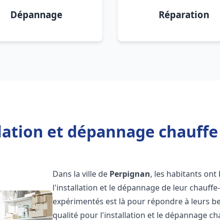
Dépannage
Réparation
llation et dépannage chauffe
Dans la ville de
Perpignan
, les habitants ont
l'installation et le dépannage de leur chauff
expérimentés est là pour répondre à leurs be
qualité pour l'installation et le dépannage c