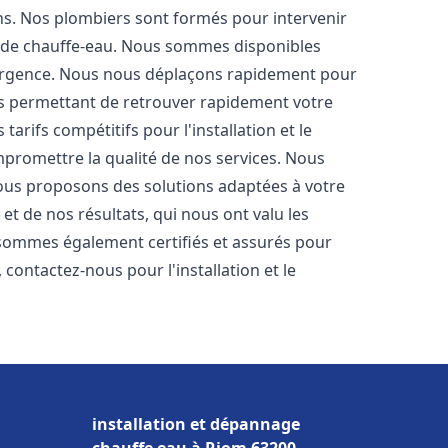
ons. Nos plombiers sont formés pour intervenir
 de chauffe-eau. Nous sommes disponibles
'urgence. Nous nous déplaçons rapidement pour
us permettant de retrouver rapidement votre
tarifs compétitifs pour l'installation et le
mpromettre la qualité de nos services. Nous
ous proposons des solutions adaptées à votre
t de nos résultats, qui nous ont valu les
s sommes également certifiés et assurés pour
, contactez-nous pour l'installation et le
installation et dépannage