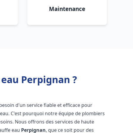
Maintenance
 eau Perpignan ?
 besoin d'un service fiable et efficace pour
e-eau. C'est pourquoi notre équipe de plombiers
soins. Nous offrons des services de haute
hauffe eau
Perpignan
, que ce soit pour des