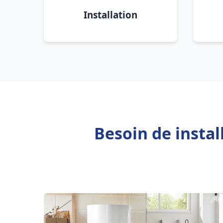
Installation
Besoin de insta