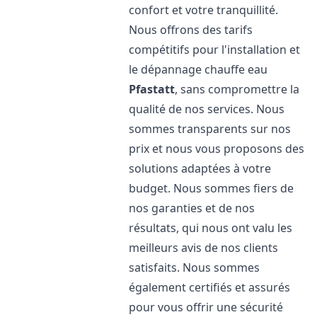
confort et votre tranquillité.
Nous offrons des tarifs
compétitifs pour l'installation et
le dépannage chauffe eau
Pfastatt
, sans compromettre la
qualité de nos services. Nous
sommes transparents sur nos
prix et nous vous proposons des
solutions adaptées à votre
budget. Nous sommes fiers de
nos garanties et de nos
résultats, qui nous ont valu les
meilleurs avis de nos clients
satisfaits. Nous sommes
également certifiés et assurés
pour vous offrir une sécurité