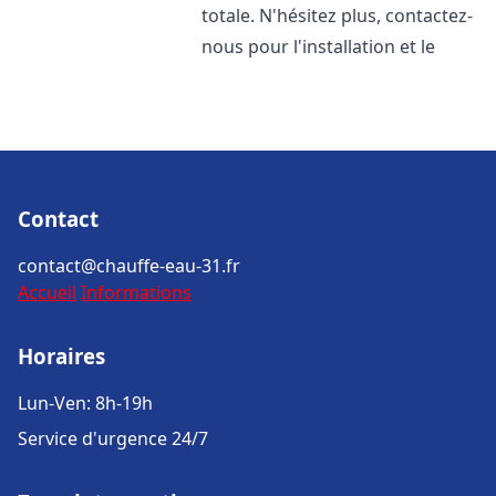
totale. N'hésitez plus, contactez-
nous pour l'installation et le
Contact
contact@chauffe-eau-31.fr
Accueil
Informations
Horaires
Lun-Ven: 8h-19h
Service d'urgence 24/7