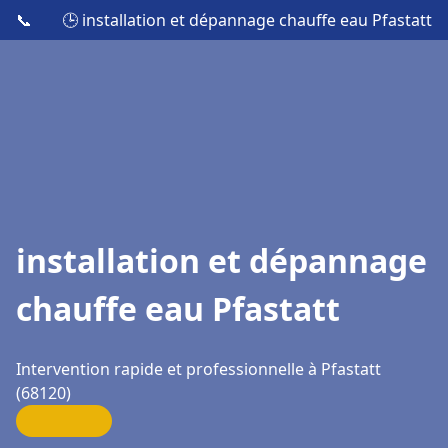
📞
🕒 installation et dépannage chauffe eau Pfastatt
installation et dépannage
chauffe eau Pfastatt
Intervention rapide et professionnelle à Pfastatt
(68120)