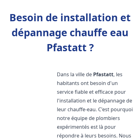
Besoin de installation et
dépannage chauffe eau
Pfastatt ?
Dans la ville de
Pfastatt
, les
habitants ont besoin d'un
service fiable et efficace pour
l'installation et le dépannage de
leur chauffe-eau. C'est pourquoi
notre équipe de plombiers
expérimentés est là pour
répondre à leurs besoins. Nous