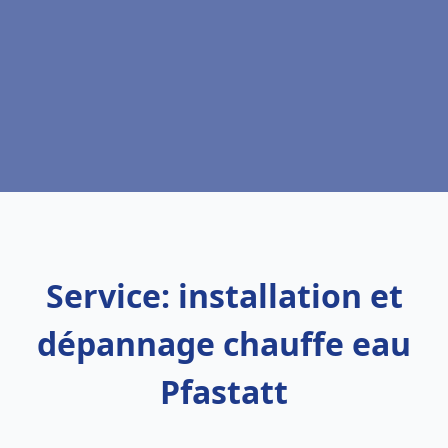
Service: installation et
dépannage chauffe eau
Pfastatt