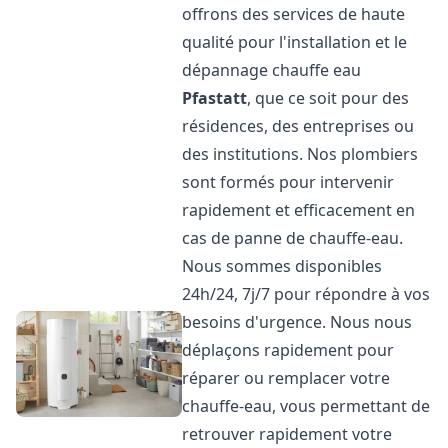
offrons des services de haute
qualité pour l'installation et le
dépannage chauffe eau
Pfastatt
, que ce soit pour des
résidences, des entreprises ou
des institutions. Nos plombiers
sont formés pour intervenir
rapidement et efficacement en
cas de panne de chauffe-eau.
Nous sommes disponibles
24h/24, 7j/7 pour répondre à vos
besoins d'urgence. Nous nous
déplaçons rapidement pour
réparer ou remplacer votre
chauffe-eau, vous permettant de
retrouver rapidement votre