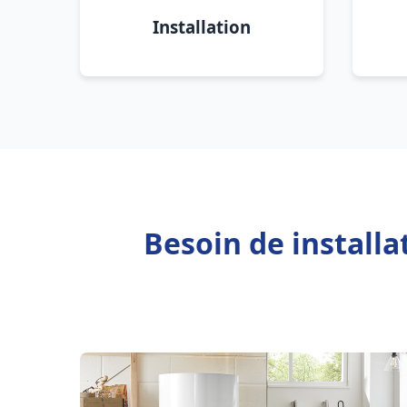
Installation
Besoin de install