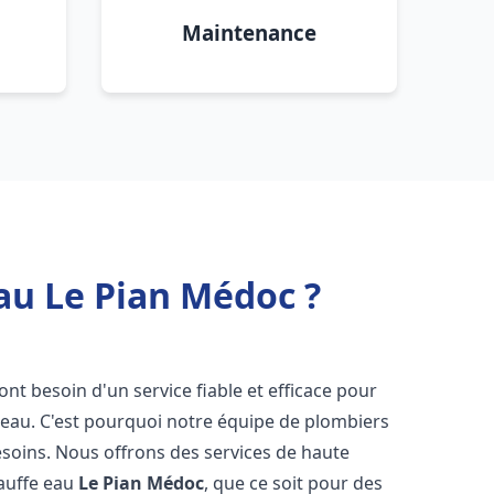
Maintenance
au Le Pian Médoc ?
 ont besoin d'un service fiable et efficace pour
e-eau. C'est pourquoi notre équipe de plombiers
soins. Nous offrons des services de haute
hauffe eau
Le Pian Médoc
, que ce soit pour des