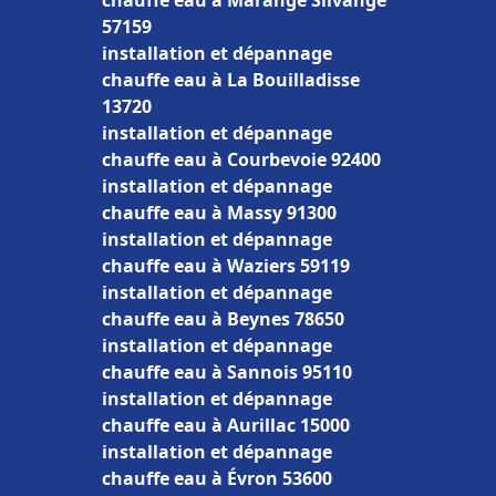
chauffe eau à Marange Silvange
57159
installation et dépannage
chauffe eau à La Bouilladisse
13720
installation et dépannage
chauffe eau à Courbevoie 92400
installation et dépannage
chauffe eau à Massy 91300
installation et dépannage
chauffe eau à Waziers 59119
installation et dépannage
chauffe eau à Beynes 78650
installation et dépannage
chauffe eau à Sannois 95110
installation et dépannage
chauffe eau à Aurillac 15000
installation et dépannage
chauffe eau à Évron 53600