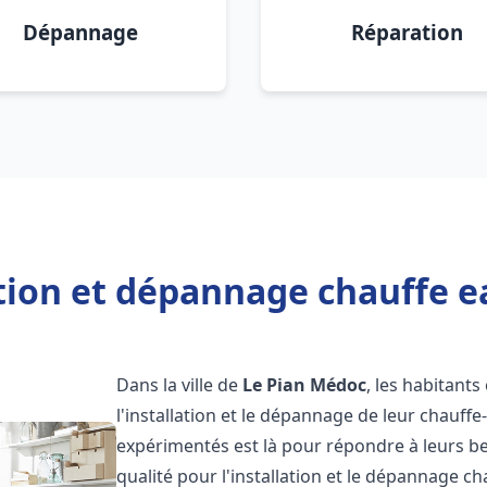
Dépannage
Réparation
ation et dépannage chauffe e
Dans la ville de
Le Pian Médoc
, les habitants
l'installation et le dépannage de leur chauff
expérimentés est là pour répondre à leurs be
qualité pour l'installation et le dépannage c