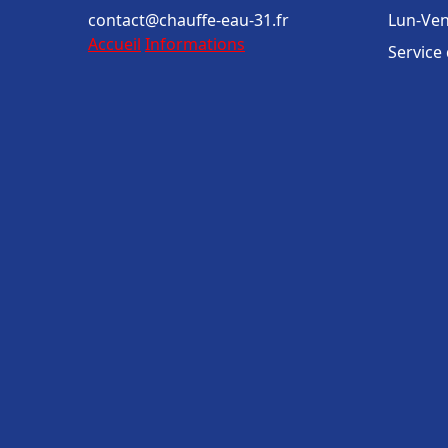
contact@chauffe-eau-31.fr
Lun-Ven
Accueil
Informations
Service