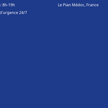
: 8h-19h
Le Pian Médoc, France
 d'urgence 24/7