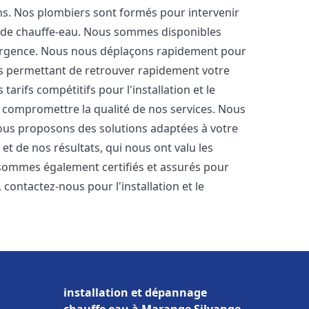
ons. Nos plombiers sont formés pour intervenir
 de chauffe-eau. Nous sommes disponibles
'urgence. Nous nous déplaçons rapidement pour
us permettant de retrouver rapidement votre
tarifs compétitifs pour l'installation et le
s compromettre la qualité de nos services. Nous
ous proposons des solutions adaptées à votre
t de nos résultats, qui nous ont valu les
s sommes également certifiés et assurés pour
, contactez-nous pour l'installation et le
installation et dépannage