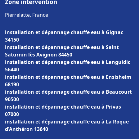
Zone intervention
Pierrelatte, France
installation et dépannage chauffe eau à Gignac
34150
installation et dépannage chauffe eau à Saint
Saturnin lès Avignon 84450
installation et dépannage chauffe eau à Languidic
56440
installation et dépannage chauffe eau à Ensisheim
68190
installation et dépannage chauffe eau à Beaucourt
90500
installation et dépannage chauffe eau à Privas
07000
installation et dépannage chauffe eau à La Roque
d'Anthéron 13640