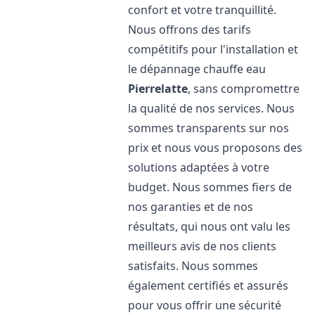
confort et votre tranquillité.
Nous offrons des tarifs
compétitifs pour l'installation et
le dépannage chauffe eau
Pierrelatte
, sans compromettre
la qualité de nos services. Nous
sommes transparents sur nos
prix et nous vous proposons des
solutions adaptées à votre
budget. Nous sommes fiers de
nos garanties et de nos
résultats, qui nous ont valu les
meilleurs avis de nos clients
satisfaits. Nous sommes
également certifiés et assurés
pour vous offrir une sécurité