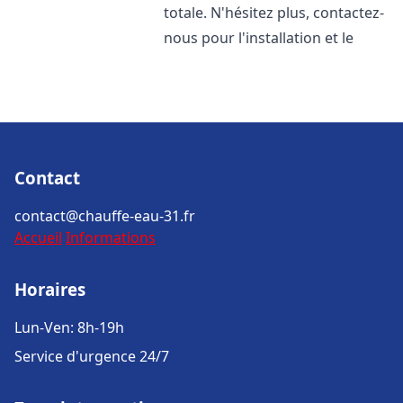
totale. N'hésitez plus, contactez-
nous pour l'installation et le
Contact
contact@chauffe-eau-31.fr
Accueil
Informations
Horaires
Lun-Ven: 8h-19h
Service d'urgence 24/7