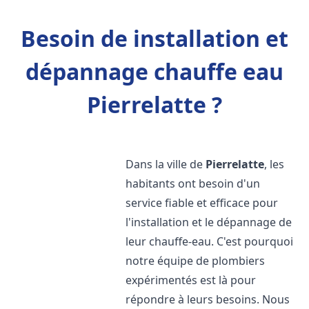
Besoin de installation et
dépannage chauffe eau
Pierrelatte ?
Dans la ville de
Pierrelatte
, les
habitants ont besoin d'un
service fiable et efficace pour
l'installation et le dépannage de
leur chauffe-eau. C'est pourquoi
notre équipe de plombiers
expérimentés est là pour
répondre à leurs besoins. Nous