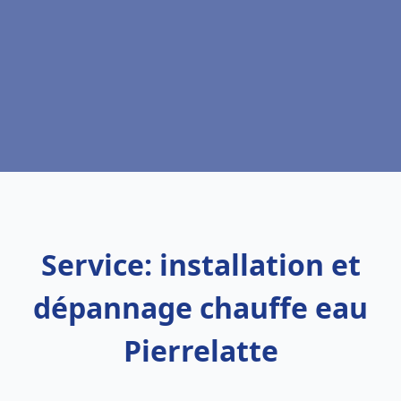
Service: installation et
dépannage chauffe eau
Pierrelatte