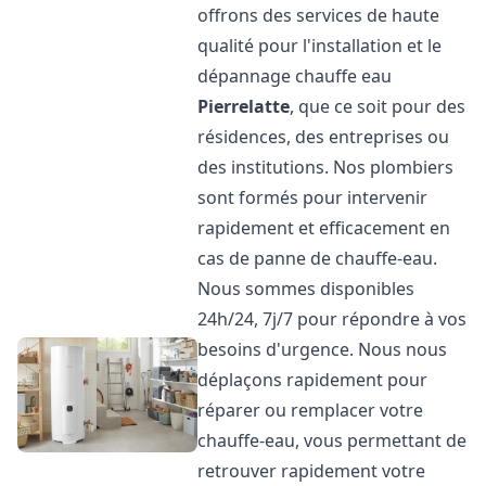
offrons des services de haute
qualité pour l'installation et le
dépannage chauffe eau
Pierrelatte
, que ce soit pour des
résidences, des entreprises ou
des institutions. Nos plombiers
sont formés pour intervenir
rapidement et efficacement en
cas de panne de chauffe-eau.
Nous sommes disponibles
24h/24, 7j/7 pour répondre à vos
besoins d'urgence. Nous nous
déplaçons rapidement pour
réparer ou remplacer votre
chauffe-eau, vous permettant de
retrouver rapidement votre