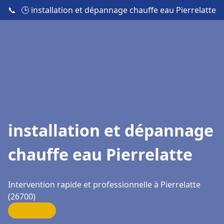
📞
🕒 installation et dépannage chauffe eau Pierrelatte
installation et dépannage
chauffe eau Pierrelatte
Intervention rapide et professionnelle à Pierrelatte
(26700)