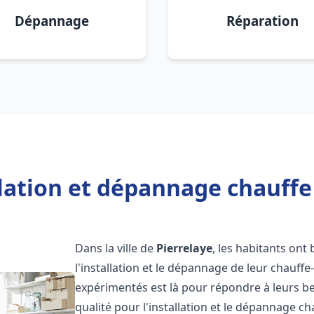
Dépannage
Réparation
lation et dépannage chauffe
Dans la ville de
Pierrelaye
, les habitants ont 
l'installation et le dépannage de leur chauff
expérimentés est là pour répondre à leurs be
qualité pour l'installation et le dépannage c