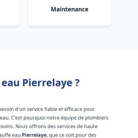
Maintenance
 eau Pierrelaye ?
besoin d'un service fiable et efficace pour
e-eau. C'est pourquoi notre équipe de plombiers
soins. Nous offrons des services de haute
hauffe eau
Pierrelaye
, que ce soit pour des