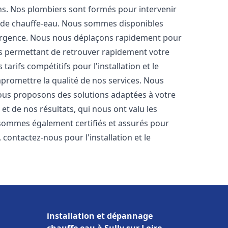
ons. Nos plombiers sont formés pour intervenir
 de chauffe-eau. Nous sommes disponibles
'urgence. Nous nous déplaçons rapidement pour
us permettant de retrouver rapidement votre
tarifs compétitifs pour l'installation et le
promettre la qualité de nos services. Nous
ous proposons des solutions adaptées à votre
t de nos résultats, qui nous ont valu les
s sommes également certifiés et assurés pour
, contactez-nous pour l'installation et le
installation et dépannage