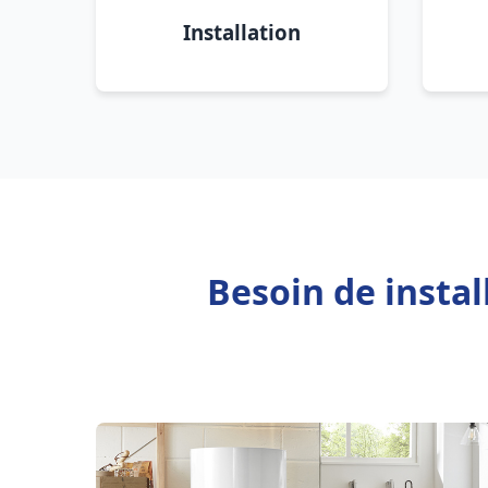
Installation
Besoin de instal