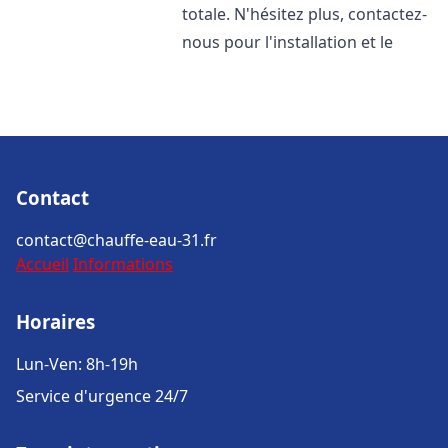
totale. N'hésitez plus, contactez-
nous pour l'installation et le
Contact
contact@chauffe-eau-31.fr
Accueil
Informations
Horaires
Lun-Ven: 8h-19h
Service d'urgence 24/7