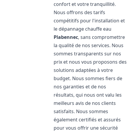
confort et votre tranquillité.
Nous offrons des tarifs
compétitifs pour l'installation et
le dépannage chauffe eau
Plabennec
, sans compromettre
la qualité de nos services. Nous
sommes transparents sur nos
prix et nous vous proposons des
solutions adaptées à votre
budget. Nous sommes fiers de
nos garanties et de nos
résultats, qui nous ont valu les
meilleurs avis de nos clients
satisfaits. Nous sommes
également certifiés et assurés
pour vous offrir une sécurité