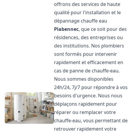
offrons des services de haute
qualité pour l'installation et le
dépannage chauffe eau
Plabennec
, que ce soit pour des
résidences, des entreprises ou
des institutions. Nos plombiers
sont formés pour intervenir
rapidement et efficacement en
cas de panne de chauffe-eau.
Nous sommes disponibles
24h/24, 7j/7 pour répondre à vos
besoins d'urgence. Nous nous
déplaçons rapidement pour
réparer ou remplacer votre
chauffe-eau, vous permettant de
retrouver rapidement votre