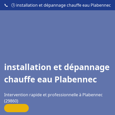
📞
🕒 installation et dépannage chauffe eau Plabennec
installation et dépannage
chauffe eau Plabennec
Intervention rapide et professionnelle à Plabennec
(29860)