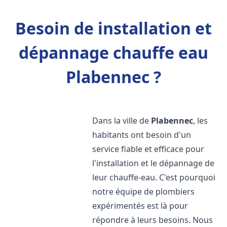
Besoin de installation et
dépannage chauffe eau
Plabennec ?
Dans la ville de
Plabennec
, les
habitants ont besoin d'un
service fiable et efficace pour
l'installation et le dépannage de
leur chauffe-eau. C'est pourquoi
notre équipe de plombiers
expérimentés est là pour
répondre à leurs besoins. Nous