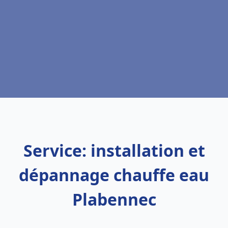
Service: installation et
dépannage chauffe eau
Plabennec