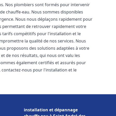
ons. Nos plombiers sont formés pour intervenir
 de chauffe-eau. Nous sommes disponibles
'urgence. Nous nous déplaçons rapidement pour
us permettant de retrouver rapidement votre
tarifs compétitifs pour l'installation et le
ompromettre la qualité de nos services. Nous
ous proposons des solutions adaptées à votre
t de nos résultats, qui nous ont valu les
s sommes également certifiés et assurés pour
, contactez-nous pour l'installation et le
installation et dépannage