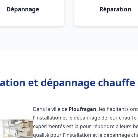
Dépannage
Réparation
lation et dépannage chauffe
Dans la ville de
Ploufragan
, les habitants on
l'installation et le dépannage de leur chauff
expérimentés est là pour répondre à leurs be
qualité pour l'installation et le dépannage c