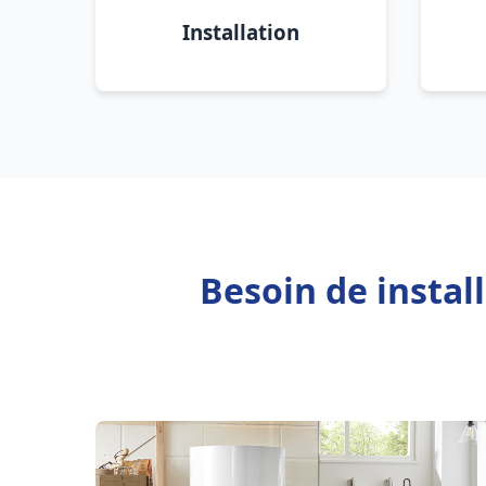
Installation
Besoin de instal