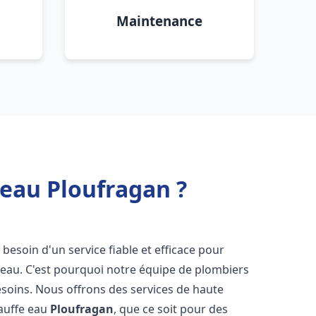
Maintenance
 eau Ploufragan ?
t besoin d'un service fiable et efficace pour
e-eau. C'est pourquoi notre équipe de plombiers
soins. Nous offrons des services de haute
hauffe eau
Ploufragan
, que ce soit pour des