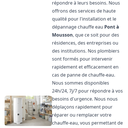
répondre à leurs besoins. Nous
offrons des services de haute
qualité pour l'installation et le
dépannage chauffe eau
Pont à
Mousson
, que ce soit pour des
résidences, des entreprises ou
des institutions. Nos plombiers
sont formés pour intervenir
rapidement et efficacement en
cas de panne de chauffe-eau.
Nous sommes disponibles
24h/24, 7j/7 pour répondre à vos
besoins d'urgence. Nous nous
déplaçons rapidement pour
réparer ou remplacer votre
chauffe-eau, vous permettant de