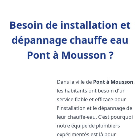
Besoin de installation et
dépannage chauffe eau
Pont à Mousson ?
Dans la ville de
Pont à Mousson
,
les habitants ont besoin d'un
service fiable et efficace pour
l'installation et le dépannage de
leur chauffe-eau. C'est pourquoi
notre équipe de plombiers
expérimentés est là pour