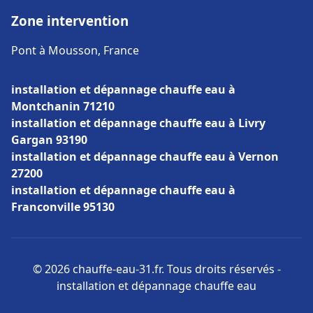
Zone intervention
Pont à Mousson, France
installation et dépannage chauffe eau à
Montchanin 71210
installation et dépannage chauffe eau à Livry
Gargan 93190
installation et dépannage chauffe eau à Vernon
27200
installation et dépannage chauffe eau à
Franconville 95130
© 2026 chauffe-eau-31.fr. Tous droits réservés -
installation et dépannage chauffe eau