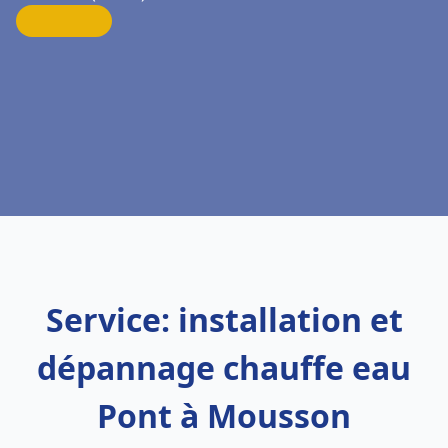
Service: installation et
dépannage chauffe eau
Pont à Mousson