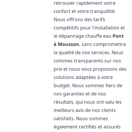
retrouver rapidement votre
confort et votre tranquillité.
Nous offrons des tarifs
compétitifs pour l'installation et
le dépannage chauffe eau
Pont
à Mousson
, sans compromettre
la qualité de nos services. Nous
sommes transparents sur nos
prix et nous vous proposons des
solutions adaptées à votre
budget. Nous sommes fiers de
nos garanties et de nos
résultats, qui nous ont valu les
meilleurs avis de nos clients
satisfaits. Nous sommes
également certifiés et assurés