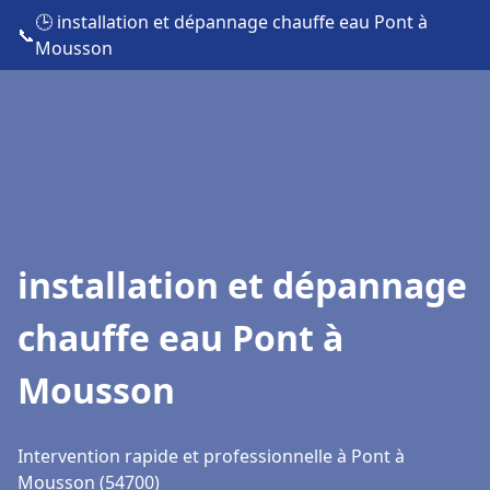
🕒 installation et dépannage chauffe eau Pont à
📞
Mousson
installation et dépannage
chauffe eau Pont à
Mousson
Intervention rapide et professionnelle à Pont à
Mousson (54700)