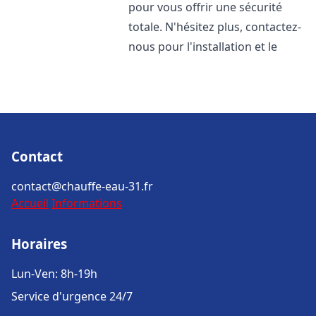
pour vous offrir une sécurité
totale. N'hésitez plus, contactez-
nous pour l'installation et le
Contact
contact@chauffe-eau-31.fr
Accueil
Informations
Horaires
Lun-Ven: 8h-19h
Service d'urgence 24/7