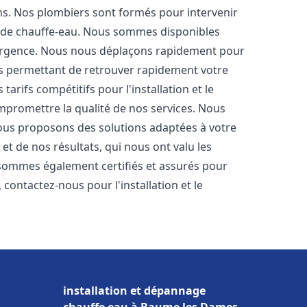
ons. Nos plombiers sont formés pour intervenir
 de chauffe-eau. Nous sommes disponibles
'urgence. Nous nous déplaçons rapidement pour
us permettant de retrouver rapidement votre
tarifs compétitifs pour l'installation et le
mpromettre la qualité de nos services. Nous
ous proposons des solutions adaptées à votre
t de nos résultats, qui nous ont valu les
s sommes également certifiés et assurés pour
, contactez-nous pour l'installation et le
installation et dépannage