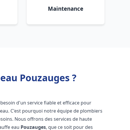
Maintenance
 eau Pouzauges ?
 besoin d'un service fiable et efficace pour
e-eau. C'est pourquoi notre équipe de plombiers
soins. Nous offrons des services de haute
hauffe eau
Pouzauges
, que ce soit pour des