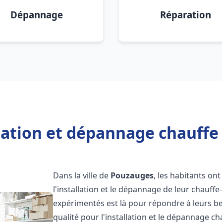
Dépannage
Réparation
llation et dépannage chauffe
Dans la ville de
Pouzauges
, les habitants ont
l'installation et le dépannage de leur chauff
expérimentés est là pour répondre à leurs be
qualité pour l'installation et le dépannage c