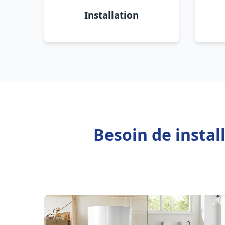
Installation
Besoin de insta