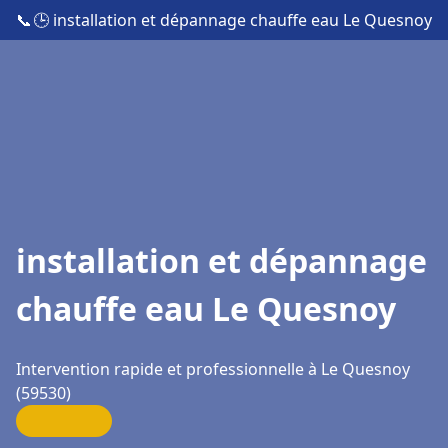
📞
🕒 installation et dépannage chauffe eau Le Quesnoy
installation et dépannage
chauffe eau Le Quesnoy
Intervention rapide et professionnelle à Le Quesnoy
(59530)