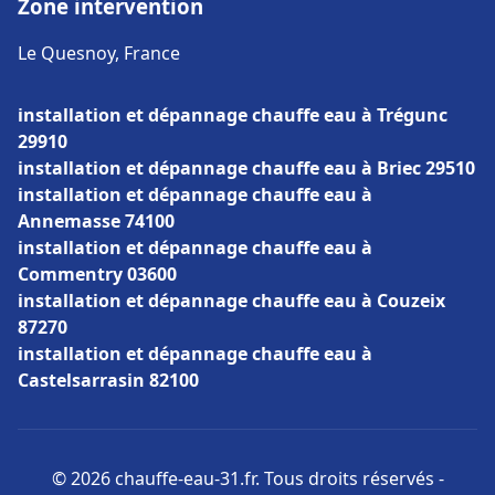
Zone intervention
Le Quesnoy, France
installation et dépannage chauffe eau à Trégunc
29910
installation et dépannage chauffe eau à Briec 29510
installation et dépannage chauffe eau à
Annemasse 74100
installation et dépannage chauffe eau à
Commentry 03600
installation et dépannage chauffe eau à Couzeix
87270
installation et dépannage chauffe eau à
Castelsarrasin 82100
© 2026 chauffe-eau-31.fr. Tous droits réservés -