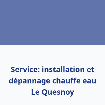
Service: installation et
dépannage chauffe eau
Le Quesnoy