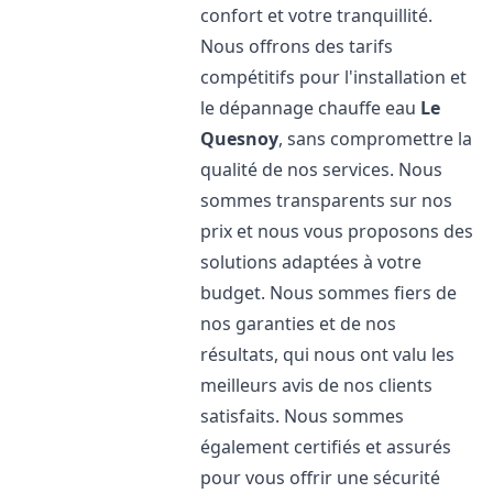
confort et votre tranquillité.
Nous offrons des tarifs
compétitifs pour l'installation et
le dépannage chauffe eau
Le
Quesnoy
, sans compromettre la
qualité de nos services. Nous
sommes transparents sur nos
prix et nous vous proposons des
solutions adaptées à votre
budget. Nous sommes fiers de
nos garanties et de nos
résultats, qui nous ont valu les
meilleurs avis de nos clients
satisfaits. Nous sommes
également certifiés et assurés
pour vous offrir une sécurité