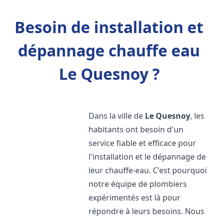
Besoin de installation et
dépannage chauffe eau
Le Quesnoy ?
Dans la ville de
Le Quesnoy
, les
habitants ont besoin d'un
service fiable et efficace pour
l'installation et le dépannage de
leur chauffe-eau. C'est pourquoi
notre équipe de plombiers
expérimentés est là pour
répondre à leurs besoins. Nous