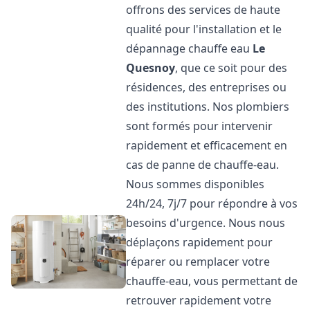
offrons des services de haute
qualité pour l'installation et le
dépannage chauffe eau
Le
Quesnoy
, que ce soit pour des
résidences, des entreprises ou
des institutions. Nos plombiers
sont formés pour intervenir
rapidement et efficacement en
cas de panne de chauffe-eau.
Nous sommes disponibles
24h/24, 7j/7 pour répondre à vos
besoins d'urgence. Nous nous
déplaçons rapidement pour
réparer ou remplacer votre
chauffe-eau, vous permettant de
retrouver rapidement votre