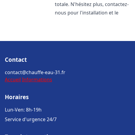
totale. N'hésitez plus, contactez-
nous pour l'installation et le
Contact
contact@chauffe-eau-31.fr
Accueil
Informations
Horaires
Lun-Ven: 8h-19h
Service d'urgence 24/7