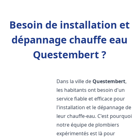
Besoin de installation et
dépannage chauffe eau
Questembert ?
Dans la ville de
Questembert
,
les habitants ont besoin d'un
service fiable et efficace pour
l'installation et le dépannage de
leur chauffe-eau. C'est pourquoi
notre équipe de plombiers
expérimentés est là pour