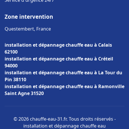
Service d'urgence 24/7
Zone intervention
Questembert, France
installation et dépannage chauffe eau à Calais
62100
installation et dépannage chauffe eau à Créteil
94000
installation et dépannage chauffe eau à La Tour du
Pin 38110
installation et dépannage chauffe eau à Ramonville
Saint Agne 31520
© 2026 chauffe-eau-31.fr. Tous droits réservés -
installation et dépannage chauffe eau