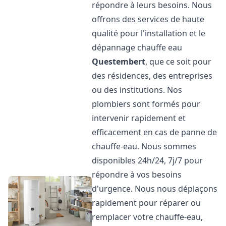
répondre à leurs besoins. Nous
offrons des services de haute
qualité pour l'installation et le
dépannage chauffe eau
Questembert
, que ce soit pour
des résidences, des entreprises
ou des institutions. Nos
plombiers sont formés pour
intervenir rapidement et
efficacement en cas de panne de
chauffe-eau. Nous sommes
disponibles 24h/24, 7j/7 pour
répondre à vos besoins
d'urgence. Nous nous déplaçons
rapidement pour réparer ou
remplacer votre chauffe-eau,