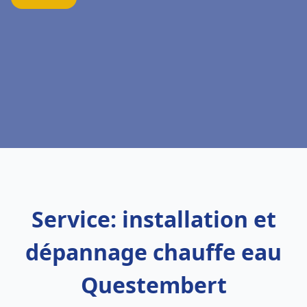
Service: installation et
dépannage chauffe eau
Questembert