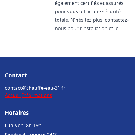
également certifiés et assurés
pour vous offrir une sécurité
totale. N'hésitez plus, contactez-
nous pour l'installation et le
Contact
contact@chauffe-eau-31.fr
Accueil
Informations
Horaires
Lun-Ven: 8h-19h