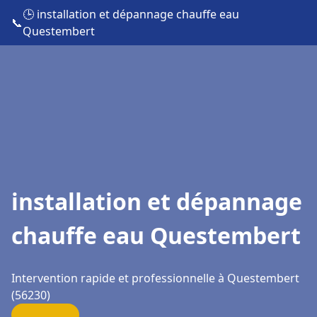
🕒 installation et dépannage chauffe eau
📞
Questembert
installation et dépannage
chauffe eau Questembert
Intervention rapide et professionnelle à Questembert
(56230)