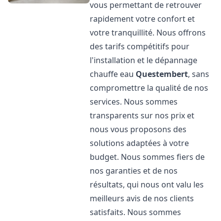
vous permettant de retrouver
rapidement votre confort et
votre tranquillité. Nous offrons
des tarifs compétitifs pour
l'installation et le dépannage
chauffe eau
Questembert
, sans
compromettre la qualité de nos
services. Nous sommes
transparents sur nos prix et
nous vous proposons des
solutions adaptées à votre
budget. Nous sommes fiers de
nos garanties et de nos
résultats, qui nous ont valu les
meilleurs avis de nos clients
satisfaits. Nous sommes