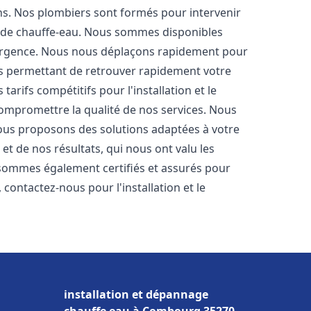
ons. Nos plombiers sont formés pour intervenir
 de chauffe-eau. Nous sommes disponibles
'urgence. Nous nous déplaçons rapidement pour
us permettant de retrouver rapidement votre
tarifs compétitifs pour l'installation et le
compromettre la qualité de nos services. Nous
ous proposons des solutions adaptées à votre
t de nos résultats, qui nous ont valu les
s sommes également certifiés et assurés pour
, contactez-nous pour l'installation et le
installation et dépannage