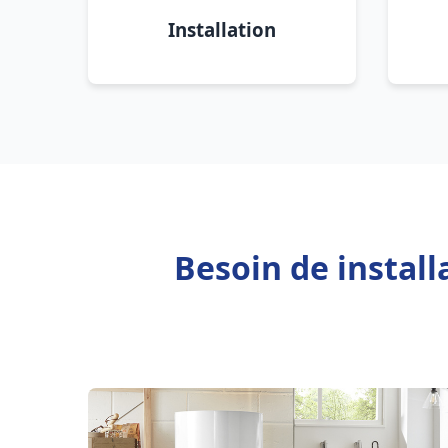
Installation
Besoin de instal