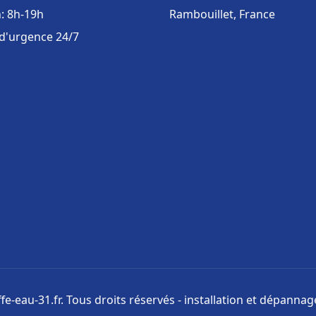
: 8h-19h
Rambouillet, France
 d'urgence 24/7
e-eau-31.fr. Tous droits réservés - installation et dépanna