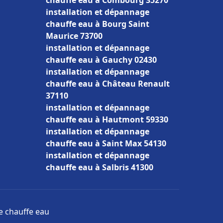
chauffe eau à Combourg 35270
installation et dépannage
chauffe eau à Bourg Saint
Maurice 73700
installation et dépannage
chauffe eau à Gauchy 02430
installation et dépannage
chauffe eau à Château Renault
37110
installation et dépannage
chauffe eau à Hautmont 59330
installation et dépannage
chauffe eau à Saint Max 54130
installation et dépannage
chauffe eau à Salbris 41300
ge chauffe eau