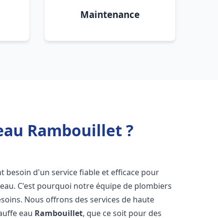
Maintenance
eau Rambouillet ?
nt besoin d'un service fiable et efficace pour
e-eau. C'est pourquoi notre équipe de plombiers
soins. Nous offrons des services de haute
hauffe eau
Rambouillet
, que ce soit pour des