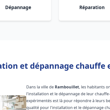
Dépannage
Réparation
lation et dépannage chauffe 
Dans la ville de
Rambouillet
, les habitants o
l'installation et le dépannage de leur chauff
expérimentés est là pour répondre à leurs be
qualité pour l'installation et le dépannage c