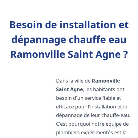
Besoin de installation et
dépannage chauffe eau
Ramonville Saint Agne ?
Dans la ville de
Ramonville
Saint Agne
, les habitants ont
besoin d'un service fiable et
efficace pour l'installation et le
dépannage de leur chauffe-eau.
C'est pourquoi notre équipe de
plombiers expérimentés est là