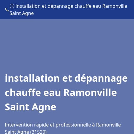
🕒 installation et dépannage chauffe eau Ramonville
📞
Saint Agne
installation et dépannage
chauffe eau Ramonville
Saint Agne
Intervention rapide et professionnelle à Ramonville
Saint Agne (31520)