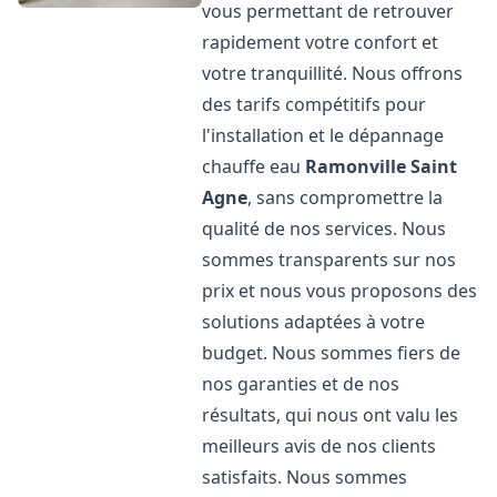
vous permettant de retrouver
rapidement votre confort et
votre tranquillité. Nous offrons
des tarifs compétitifs pour
l'installation et le dépannage
chauffe eau
Ramonville Saint
Agne
, sans compromettre la
qualité de nos services. Nous
sommes transparents sur nos
prix et nous vous proposons des
solutions adaptées à votre
budget. Nous sommes fiers de
nos garanties et de nos
résultats, qui nous ont valu les
meilleurs avis de nos clients
satisfaits. Nous sommes