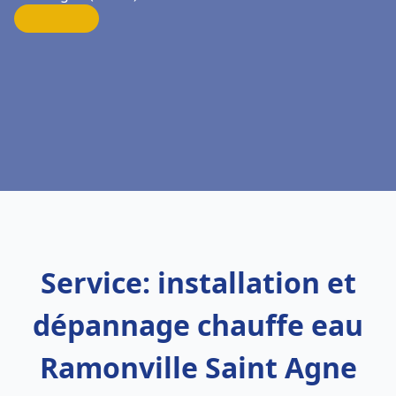
Service: installation et
dépannage chauffe eau
Ramonville Saint Agne