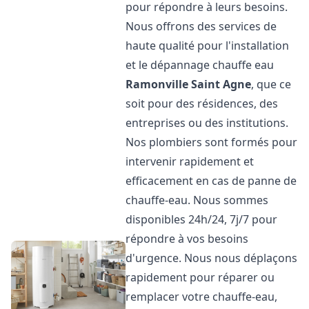
pour répondre à leurs besoins.
Nous offrons des services de
haute qualité pour l'installation
et le dépannage chauffe eau
Ramonville Saint Agne
, que ce
soit pour des résidences, des
entreprises ou des institutions.
Nos plombiers sont formés pour
intervenir rapidement et
efficacement en cas de panne de
chauffe-eau. Nous sommes
disponibles 24h/24, 7j/7 pour
répondre à vos besoins
d'urgence. Nous nous déplaçons
rapidement pour réparer ou
remplacer votre chauffe-eau,