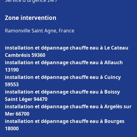
Service d'urgence 24/7
Zone intervention
Ramonville Saint Agne, France
installation et dépannage chauffe eau à Le Cateau
Cambrésis 59360
installation et dépannage chauffe eau à Allauch
13190
installation et dépannage chauffe eau à Cuincy
59553
installation et dépannage chauffe eau à Boissy
Saint Léger 94470
installation et dépannage chauffe eau à Argelès sur
Mer 66700
installation et dépannage chauffe eau à Bourges
18000