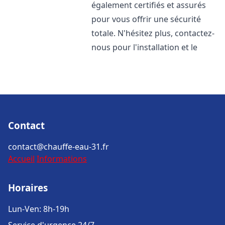
également certifiés et assurés
pour vous offrir une sécurité
totale. N'hésitez plus, contactez-
nous pour l'installation et le
Contact
contact@chauffe-eau-31.fr
Accueil
Informations
Horaires
Lun-Ven: 8h-19h