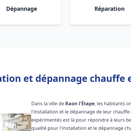
Dépannage
Réparation
ation et dépannage chauffe 
Dans la ville de
Raon l'Étape
, les habitants o
l'installation et le dépannage de leur chauff
expérimentés est là pour répondre à leurs be
qualité pour l'installation et le dépannage c