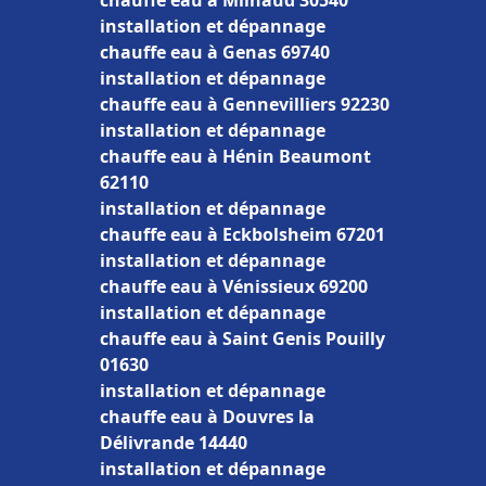
chauffe eau à Milhaud 30540
installation et dépannage
chauffe eau à Genas 69740
installation et dépannage
chauffe eau à Gennevilliers 92230
installation et dépannage
chauffe eau à Hénin Beaumont
62110
installation et dépannage
chauffe eau à Eckbolsheim 67201
installation et dépannage
chauffe eau à Vénissieux 69200
installation et dépannage
chauffe eau à Saint Genis Pouilly
01630
installation et dépannage
chauffe eau à Douvres la
Délivrande 14440
installation et dépannage