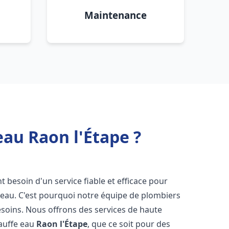
Maintenance
eau Raon l'Étape ?
nt besoin d'un service fiable et efficace pour
e-eau. C'est pourquoi notre équipe de plombiers
soins. Nous offrons des services de haute
hauffe eau
Raon l'Étape
, que ce soit pour des