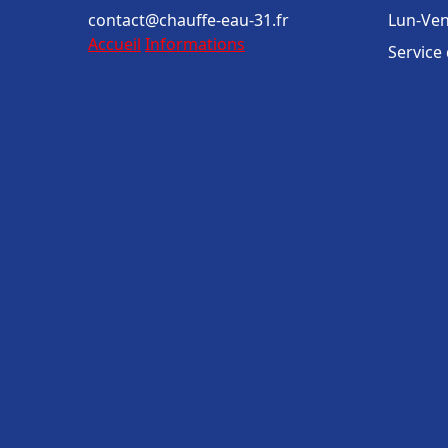
contact@chauffe-eau-31.fr
Lun-Ven
Accueil
Informations
Service