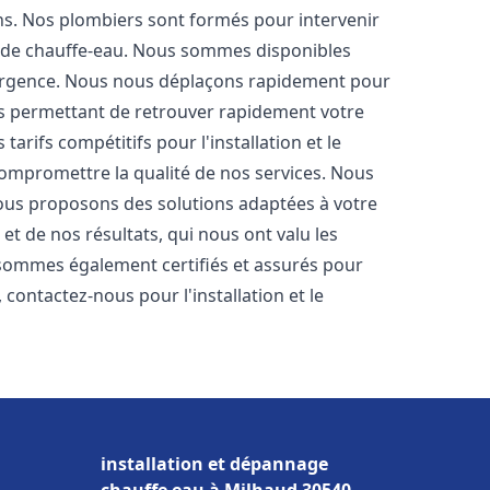
ons. Nos plombiers sont formés pour intervenir
 de chauffe-eau. Nous sommes disponibles
'urgence. Nous nous déplaçons rapidement pour
us permettant de retrouver rapidement votre
tarifs compétitifs pour l'installation et le
compromettre la qualité de nos services. Nous
ous proposons des solutions adaptées à votre
t de nos résultats, qui nous ont valu les
s sommes également certifiés et assurés pour
, contactez-nous pour l'installation et le
installation et dépannage