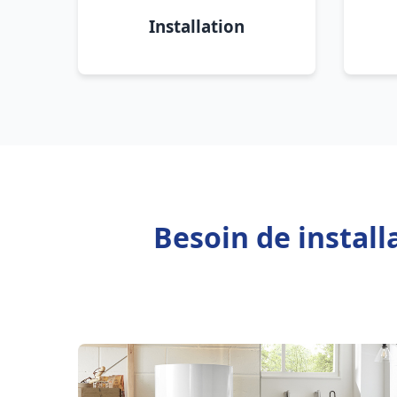
Installation
Besoin de install