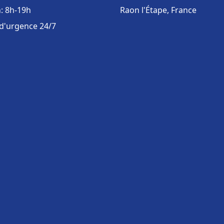
: 8h-19h
Raon l'Étape, France
 d'urgence 24/7