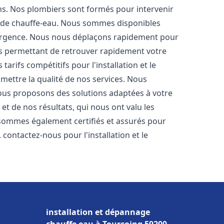
ons. Nos plombiers sont formés pour intervenir
 de chauffe-eau. Nous sommes disponibles
'urgence. Nous nous déplaçons rapidement pour
us permettant de retrouver rapidement votre
tarifs compétitifs pour l'installation et le
mettre la qualité de nos services. Nous
ous proposons des solutions adaptées à votre
t de nos résultats, qui nous ont valu les
s sommes également certifiés et assurés pour
, contactez-nous pour l'installation et le
installation et dépannage