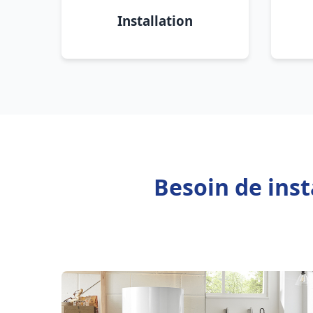
Installation
Besoin de inst