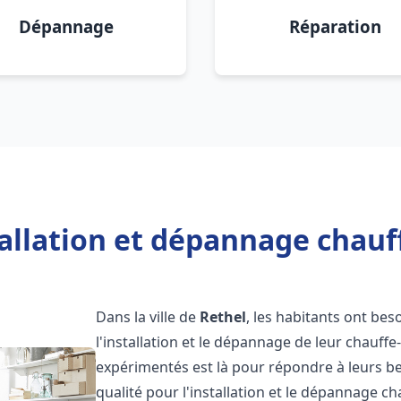
Dépannage
Réparation
allation et dépannage chauf
Dans la ville de
Rethel
, les habitants ont beso
l'installation et le dépannage de leur chauff
expérimentés est là pour répondre à leurs be
qualité pour l'installation et le dépannage c