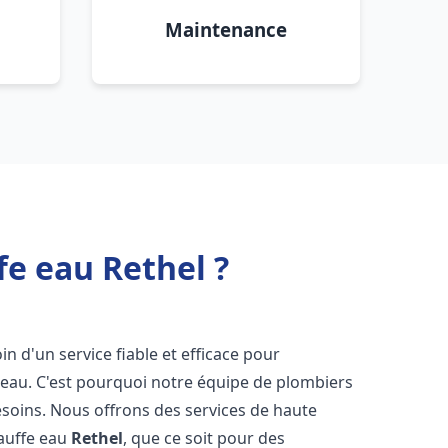
Maintenance
fe eau Rethel ?
in d'un service fiable et efficace pour
e-eau. C'est pourquoi notre équipe de plombiers
soins. Nous offrons des services de haute
hauffe eau
Rethel
, que ce soit pour des