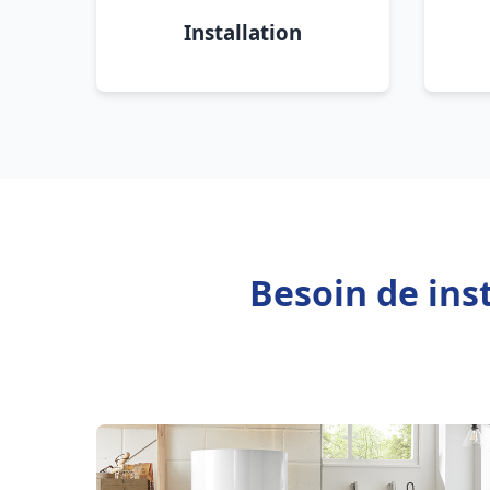
Installation
Besoin de ins