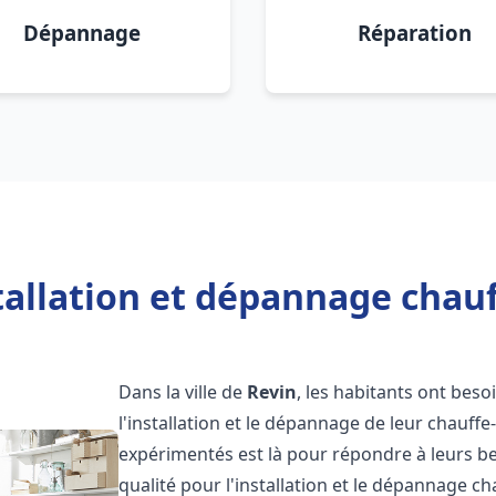
Dépannage
Réparation
tallation et dépannage chauf
Dans la ville de
Revin
, les habitants ont besoi
l'installation et le dépannage de leur chauff
expérimentés est là pour répondre à leurs be
qualité pour l'installation et le dépannage c