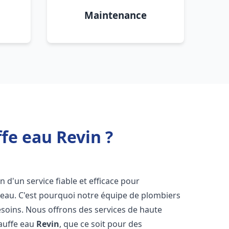
Maintenance
fe eau Revin ?
n d'un service fiable et efficace pour
e-eau. C'est pourquoi notre équipe de plombiers
soins. Nous offrons des services de haute
hauffe eau
Revin
, que ce soit pour des