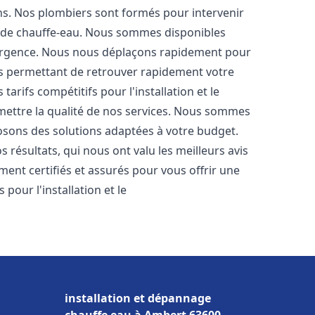
ons. Nos plombiers sont formés pour intervenir
 de chauffe-eau. Nous sommes disponibles
'urgence. Nous nous déplaçons rapidement pour
us permettant de retrouver rapidement votre
tarifs compétitifs pour l'installation et le
ettre la qualité de nos services. Nous sommes
osons des solutions adaptées à votre budget.
résultats, qui nous ont valu les meilleurs avis
ment certifiés et assurés pour vous offrir une
 pour l'installation et le
installation et dépannage