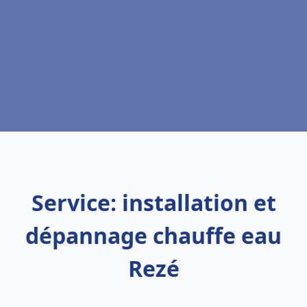
Service: installation et
dépannage chauffe eau
Rezé