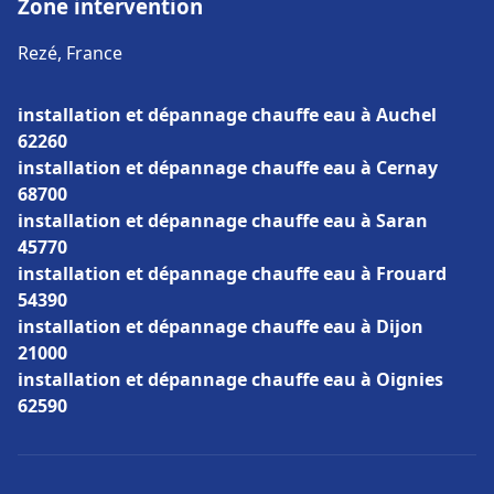
Zone intervention
Rezé, France
installation et dépannage chauffe eau à Auchel
62260
installation et dépannage chauffe eau à Cernay
68700
installation et dépannage chauffe eau à Saran
45770
installation et dépannage chauffe eau à Frouard
54390
installation et dépannage chauffe eau à Dijon
21000
installation et dépannage chauffe eau à Oignies
62590