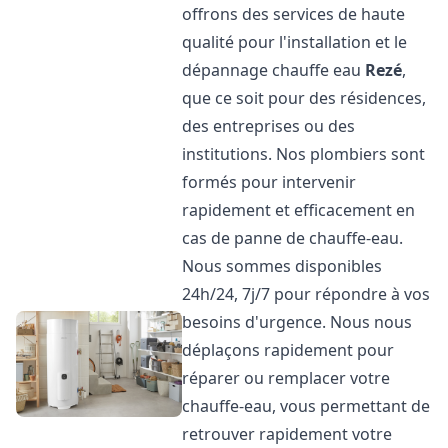
offrons des services de haute
qualité pour l'installation et le
dépannage chauffe eau
Rezé
,
que ce soit pour des résidences,
des entreprises ou des
institutions. Nos plombiers sont
formés pour intervenir
rapidement et efficacement en
cas de panne de chauffe-eau.
Nous sommes disponibles
24h/24, 7j/7 pour répondre à vos
besoins d'urgence. Nous nous
déplaçons rapidement pour
réparer ou remplacer votre
chauffe-eau, vous permettant de
retrouver rapidement votre