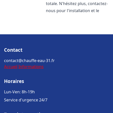
totale. N'hésitez plus, contactez-
nous pour l'installation et le
Contact
contact@chauffe-eau-31.fr
Accueil
Informations
Horaires
Lun-Ven: 8h-19h
Service d'urgence 24/7