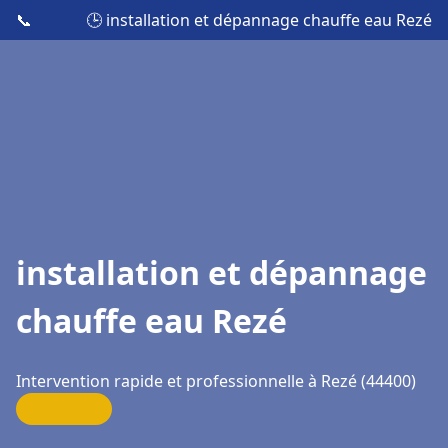
📞
🕒 installation et dépannage chauffe eau Rezé
installation et dépannage
chauffe eau Rezé
Intervention rapide et professionnelle à Rezé (44400)