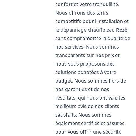
confort et votre tranquillité.
Nous offrons des tarifs
compétitifs pour l'installation et
le dépannage chauffe eau
Rezé
,
sans compromettre la qualité de
nos services. Nous sommes
transparents sur nos prix et
nous vous proposons des
solutions adaptées à votre
budget. Nous sommes fiers de
nos garanties et de nos
résultats, qui nous ont valu les
meilleurs avis de nos clients
satisfaits. Nous sommes
également certifiés et assurés
pour vous offrir une sécurité