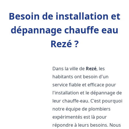
Besoin de installation et
dépannage chauffe eau
Rezé ?
Dans la ville de
Rezé
, les
habitants ont besoin d'un
service fiable et efficace pour
l'installation et le dépannage de
leur chauffe-eau. C'est pourquoi
notre équipe de plombiers
expérimentés est là pour
répondre à leurs besoins. Nous