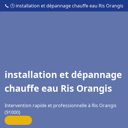
📞
🕒 installation et dépannage chauffe eau Ris Orangis
installation et dépannage
chauffe eau Ris Orangis
Intervention rapide et professionnelle à Ris Orangis
(91000)