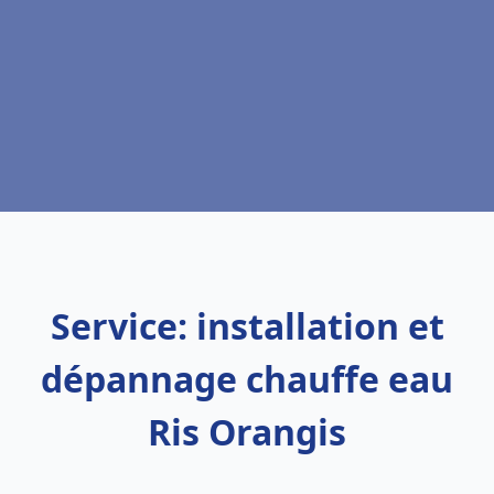
Service: installation et
dépannage chauffe eau
Ris Orangis