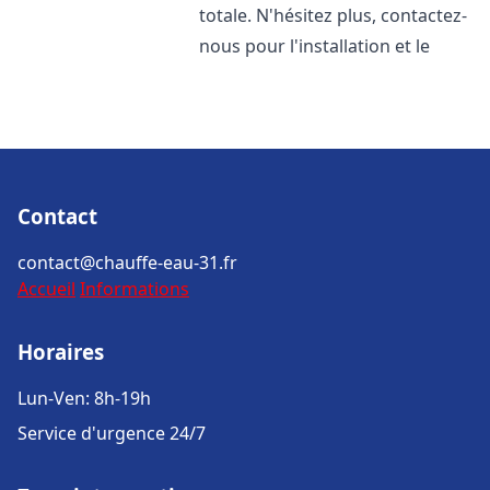
totale. N'hésitez plus, contactez-
nous pour l'installation et le
Contact
contact@chauffe-eau-31.fr
Accueil
Informations
Horaires
Lun-Ven: 8h-19h
Service d'urgence 24/7