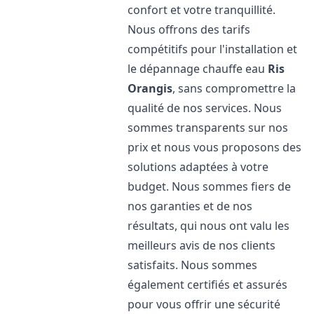
confort et votre tranquillité.
Nous offrons des tarifs
compétitifs pour l'installation et
le dépannage chauffe eau
Ris
Orangis
, sans compromettre la
qualité de nos services. Nous
sommes transparents sur nos
prix et nous vous proposons des
solutions adaptées à votre
budget. Nous sommes fiers de
nos garanties et de nos
résultats, qui nous ont valu les
meilleurs avis de nos clients
satisfaits. Nous sommes
également certifiés et assurés
pour vous offrir une sécurité