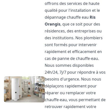
offrons des services de haute
qualité pour l'installation et le
dépannage chauffe eau
Ris
Orangis
, que ce soit pour des
résidences, des entreprises ou
des institutions. Nos plombiers
sont formés pour intervenir
rapidement et efficacement en
cas de panne de chauffe-eau.
Nous sommes disponibles
24h/24, 7j/7 pour répondre à vos
besoins d'urgence. Nous nous
déplaçons rapidement pour
réparer ou remplacer votre
chauffe-eau, vous permettant de
retrouver rapidement votre