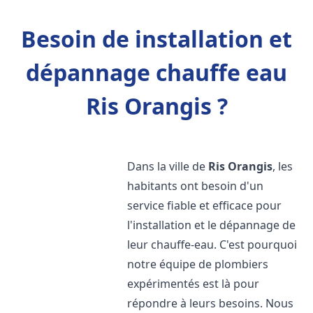
Besoin de installation et
dépannage chauffe eau
Ris Orangis ?
Dans la ville de
Ris Orangis
, les
habitants ont besoin d'un
service fiable et efficace pour
l'installation et le dépannage de
leur chauffe-eau. C'est pourquoi
notre équipe de plombiers
expérimentés est là pour
répondre à leurs besoins. Nous