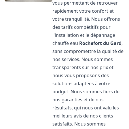
vous permettant de retrouver
rapidement votre confort et
votre tranquillité. Nous offrons
des tarifs compétitifs pour
l'installation et le dépannage
chauffe eau
Rochefort du Gard
,
sans compromettre la qualité de
nos services. Nous sommes
transparents sur nos prix et
nous vous proposons des
solutions adaptées à votre
budget. Nous sommes fiers de
nos garanties et de nos
résultats, qui nous ont valu les
meilleurs avis de nos clients
satisfaits. Nous sommes