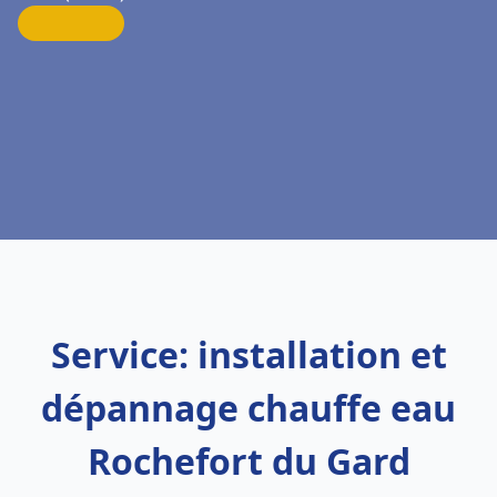
Service: installation et
dépannage chauffe eau
Rochefort du Gard