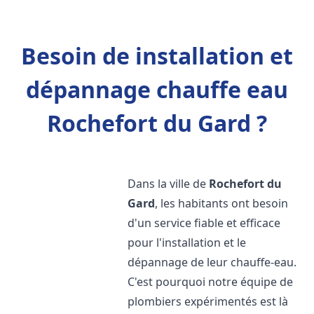
Besoin de installation et
dépannage chauffe eau
Rochefort du Gard ?
Dans la ville de
Rochefort du
Gard
, les habitants ont besoin
d'un service fiable et efficace
pour l'installation et le
dépannage de leur chauffe-eau.
C'est pourquoi notre équipe de
plombiers expérimentés est là