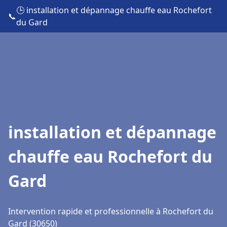
🕒 installation et dépannage chauffe eau Rochefort
📞
du Gard
installation et dépannage
chauffe eau Rochefort du
Gard
Intervention rapide et professionnelle à Rochefort du
Gard (30650)