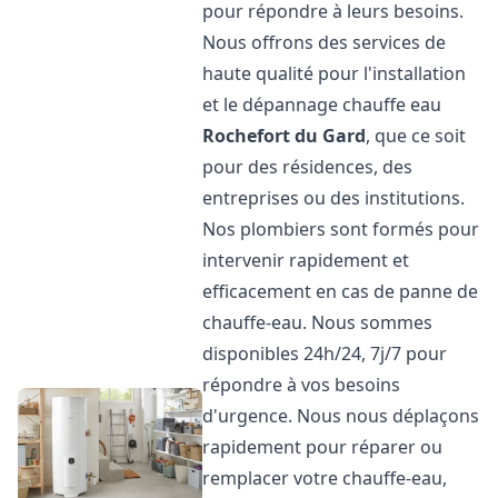
pour répondre à leurs besoins.
Nous offrons des services de
haute qualité pour l'installation
et le dépannage chauffe eau
Rochefort du Gard
, que ce soit
pour des résidences, des
entreprises ou des institutions.
Nos plombiers sont formés pour
intervenir rapidement et
efficacement en cas de panne de
chauffe-eau. Nous sommes
disponibles 24h/24, 7j/7 pour
répondre à vos besoins
d'urgence. Nous nous déplaçons
rapidement pour réparer ou
remplacer votre chauffe-eau,