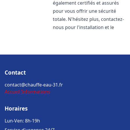
également certifiés et assurés
pour vous offrir une sécurité
totale. N'hésitez plus, contactez-
nous pour l'installation et le
Contact
contact@chauffe-eau-31.fr
Accueil
Informations
Horaires
Lun-Ven: 8h-19h