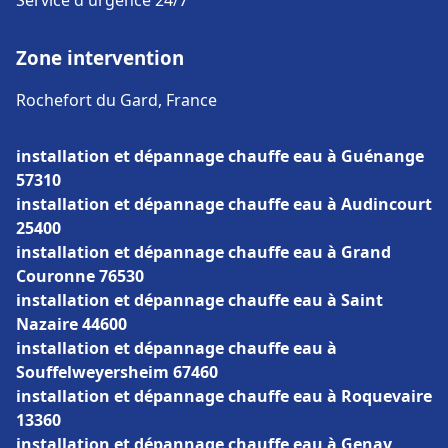
Service d'urgence 24/7
Zone intervention
Rochefort du Gard, France
installation et dépannage chauffe eau à Guénange
57310
installation et dépannage chauffe eau à Audincourt
25400
installation et dépannage chauffe eau à Grand
Couronne 76530
installation et dépannage chauffe eau à Saint
Nazaire 44600
installation et dépannage chauffe eau à
Souffelweyersheim 67460
installation et dépannage chauffe eau à Roquevaire
13360
installation et dépannage chauffe eau à Genay