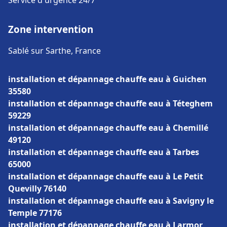
Service d'urgence 24/7
Zone intervention
Sablé sur Sarthe, France
installation et dépannage chauffe eau à Guichen
35580
installation et dépannage chauffe eau à Téteghem
59229
installation et dépannage chauffe eau à Chemillé
49120
installation et dépannage chauffe eau à Tarbes
65000
installation et dépannage chauffe eau à Le Petit
Quevilly 76140
installation et dépannage chauffe eau à Savigny le
Temple 77176
installation et dépannage chauffe eau à Larmor