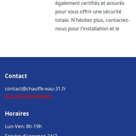
également certifiés et assurés
pour vous offrir une sécurité
totale. N'hésitez plus, contactez-
nous pour l'installation et le
Contact
contact@chauffe-eau-31.fr
Accueil
Informations
Horaires
Lun-Ven: 8h-19h