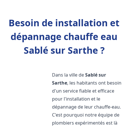
Besoin de installation et
dépannage chauffe eau
Sablé sur Sarthe ?
Dans la ville de
Sablé sur
Sarthe
, les habitants ont besoin
d'un service fiable et efficace
pour l'installation et le
dépannage de leur chauffe-eau.
C'est pourquoi notre équipe de
plombiers expérimentés est là