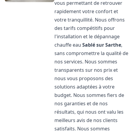
vous permettant de retrouver
rapidement votre confort et
votre tranquillité. Nous offrons
des tarifs compétitifs pour
l'installation et le dépannage
chauffe eau
Sablé sur Sarthe
,
sans compromettre la qualité de
nos services. Nous sommes
transparents sur nos prix et
nous vous proposons des
solutions adaptées à votre
budget. Nous sommes fiers de
nos garanties et de nos
résultats, qui nous ont valu les
meilleurs avis de nos clients
satisfaits. Nous sommes