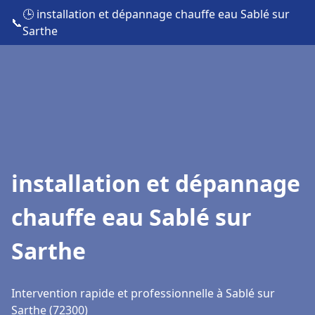
🕒 installation et dépannage chauffe eau Sablé sur
📞
Sarthe
installation et dépannage
chauffe eau Sablé sur
Sarthe
Intervention rapide et professionnelle à Sablé sur
Sarthe (72300)