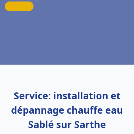
Service: installation et
dépannage chauffe eau
Sablé sur Sarthe