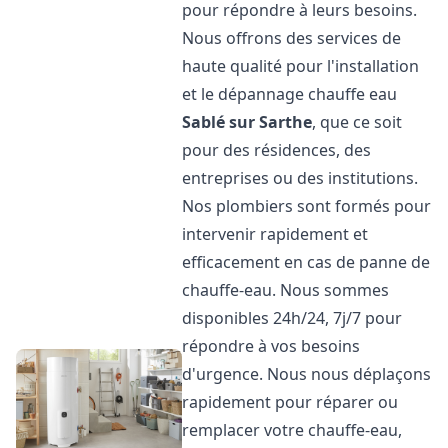
pour répondre à leurs besoins.
Nous offrons des services de
haute qualité pour l'installation
et le dépannage chauffe eau
Sablé sur Sarthe
, que ce soit
pour des résidences, des
entreprises ou des institutions.
Nos plombiers sont formés pour
intervenir rapidement et
efficacement en cas de panne de
chauffe-eau. Nous sommes
disponibles 24h/24, 7j/7 pour
répondre à vos besoins
d'urgence. Nous nous déplaçons
rapidement pour réparer ou
remplacer votre chauffe-eau,