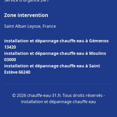
Service d'urgence 24/7
Zone intervention
Saint Alban Leysse, France
installation et dépannage chauffe eau à Gémenos
13420
installation et dépannage chauffe eau à Moulins
03000
installation et dépannage chauffe eau à Saint
Estève 66240
© 2026 chauffe-eau-31.fr. Tous droits réservés -
installation et dépannage chauffe eau