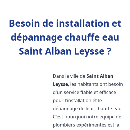
Besoin de installation et
dépannage chauffe eau
Saint Alban Leysse ?
Dans la ville de
Saint Alban
Leysse
, les habitants ont besoin
d'un service fiable et efficace
pour l'installation et le
dépannage de leur chauffe-eau.
C'est pourquoi notre équipe de
plombiers expérimentés est là