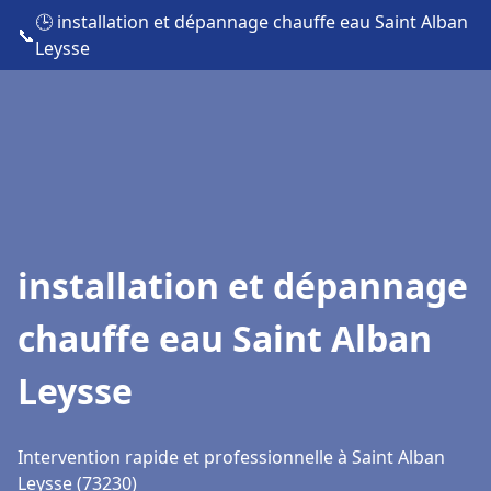
🕒 installation et dépannage chauffe eau Saint Alban
📞
Leysse
installation et dépannage
chauffe eau Saint Alban
Leysse
Intervention rapide et professionnelle à Saint Alban
Leysse (73230)