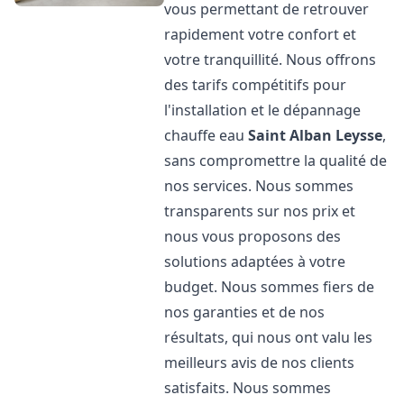
vous permettant de retrouver
rapidement votre confort et
votre tranquillité. Nous offrons
des tarifs compétitifs pour
l'installation et le dépannage
chauffe eau
Saint Alban Leysse
,
sans compromettre la qualité de
nos services. Nous sommes
transparents sur nos prix et
nous vous proposons des
solutions adaptées à votre
budget. Nous sommes fiers de
nos garanties et de nos
résultats, qui nous ont valu les
meilleurs avis de nos clients
satisfaits. Nous sommes