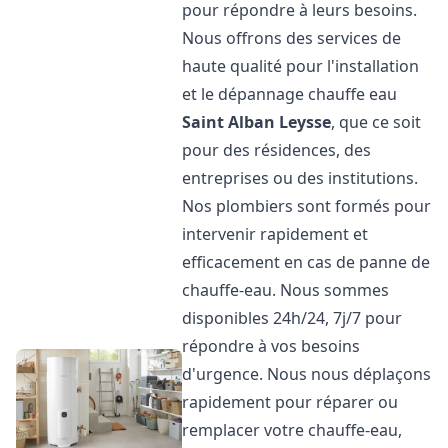
pour répondre à leurs besoins.
Nous offrons des services de
haute qualité pour l'installation
et le dépannage chauffe eau
Saint Alban Leysse
, que ce soit
pour des résidences, des
entreprises ou des institutions.
Nos plombiers sont formés pour
intervenir rapidement et
efficacement en cas de panne de
chauffe-eau. Nous sommes
disponibles 24h/24, 7j/7 pour
répondre à vos besoins
d'urgence. Nous nous déplaçons
rapidement pour réparer ou
remplacer votre chauffe-eau,