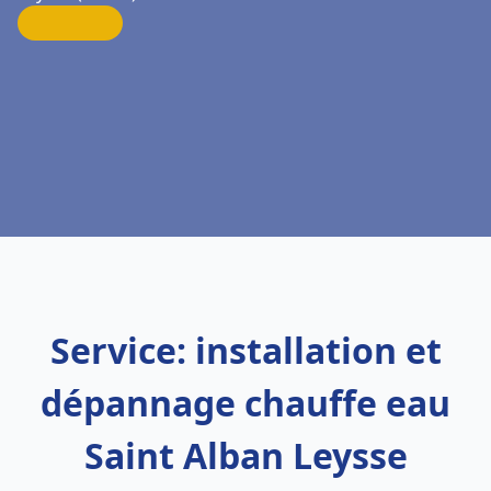
Service: installation et
dépannage chauffe eau
Saint Alban Leysse