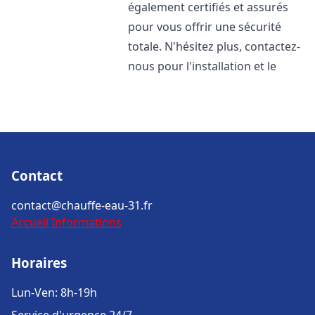
également certifiés et assurés
pour vous offrir une sécurité
totale. N'hésitez plus, contactez-
nous pour l'installation et le
Contact
contact@chauffe-eau-31.fr
Accueil
Informations
Horaires
Lun-Ven: 8h-19h