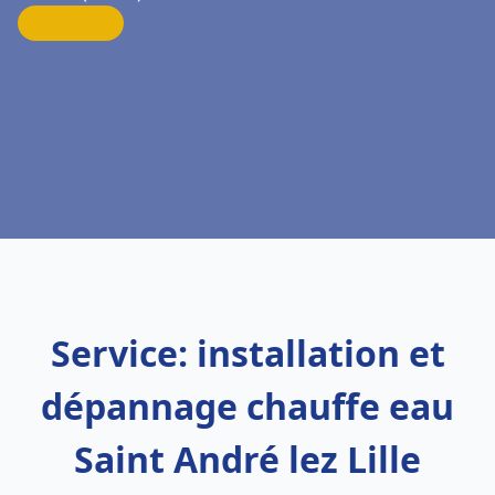
Service: installation et
dépannage chauffe eau
Saint André lez Lille