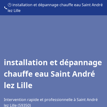
🕒 installation et dépannage chauffe eau Saint André
📞
lez Lille
installation et dépannage
chauffe eau Saint André
lez Lille
Intervention rapide et professionnelle à Saint André
lez Lille (59350)