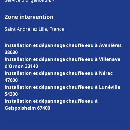
Service d'urgence 24/7
Zone intervention
Saint André lez Lille, France
installation et dépannage chauffe eau à Avenières
38630
installation et dépannage chauffe eau à Villenave
d'Ornon 33140
installation et dépannage chauffe eau à Nérac
47600
installation et dépannage chauffe eau à Lunéville
54300
installation et dépannage chauffe eau à
Geispolsheim 67400