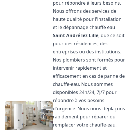
pour répondre à leurs besoins.
Nous offrons des services de
haute qualité pour l'installation
et le dépannage chauffe eau
Saint André lez Lille
, que ce soit
pour des résidences, des
entreprises ou des institutions.
Nos plombiers sont formés pour
intervenir rapidement et
efficacement en cas de panne de
chauffe-eau. Nous sommes
disponibles 24h/24, 7j/7 pour
répondre à vos besoins
d'urgence. Nous nous déplaçons
rapidement pour réparer ou
remplacer votre chauffe-eau,