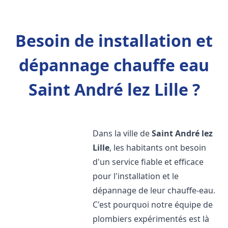
Besoin de installation et
dépannage chauffe eau
Saint André lez Lille ?
Dans la ville de
Saint André lez
Lille
, les habitants ont besoin
d'un service fiable et efficace
pour l'installation et le
dépannage de leur chauffe-eau.
C'est pourquoi notre équipe de
plombiers expérimentés est là