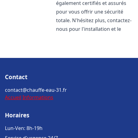
également certifiés et assurés
pour vous offrir une sécurité
totale. N'hésitez plus, contactez-
nous pour l'installation et le
Contact
contact@chauffe-eau-31.fr
Accueil
Informations
Horaires
Lun-Ven: 8h-19h