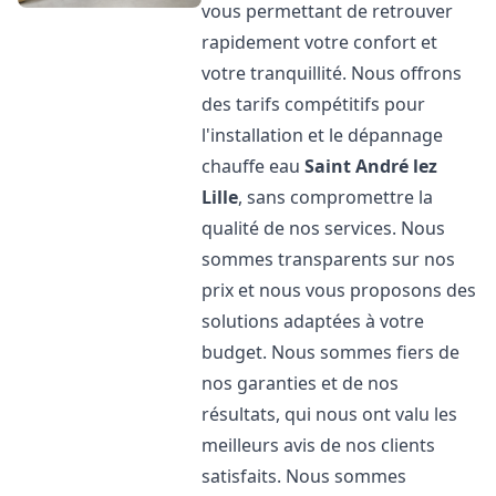
vous permettant de retrouver
rapidement votre confort et
votre tranquillité. Nous offrons
des tarifs compétitifs pour
l'installation et le dépannage
chauffe eau
Saint André lez
Lille
, sans compromettre la
qualité de nos services. Nous
sommes transparents sur nos
prix et nous vous proposons des
solutions adaptées à votre
budget. Nous sommes fiers de
nos garanties et de nos
résultats, qui nous ont valu les
meilleurs avis de nos clients
satisfaits. Nous sommes