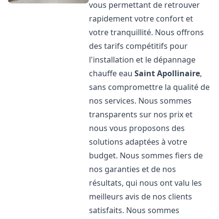
vous permettant de retrouver
rapidement votre confort et
votre tranquillité. Nous offrons
des tarifs compétitifs pour
l'installation et le dépannage
chauffe eau
Saint Apollinaire
,
sans compromettre la qualité de
nos services. Nous sommes
transparents sur nos prix et
nous vous proposons des
solutions adaptées à votre
budget. Nous sommes fiers de
nos garanties et de nos
résultats, qui nous ont valu les
meilleurs avis de nos clients
satisfaits. Nous sommes