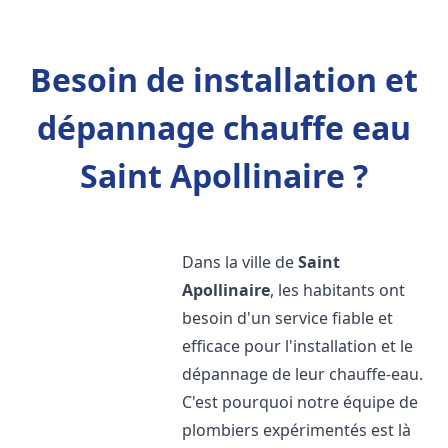
Besoin de installation et
dépannage chauffe eau
Saint Apollinaire ?
Dans la ville de
Saint
Apollinaire
, les habitants ont
besoin d'un service fiable et
efficace pour l'installation et le
dépannage de leur chauffe-eau.
C'est pourquoi notre équipe de
plombiers expérimentés est là