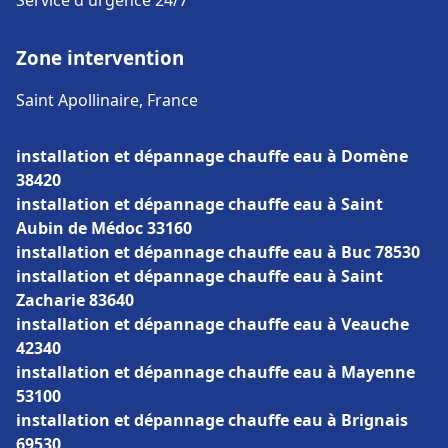
Service d'urgence 24/7
Zone intervention
Saint Apollinaire, France
installation et dépannage chauffe eau à Domène
38420
installation et dépannage chauffe eau à Saint
Aubin de Médoc 33160
installation et dépannage chauffe eau à Buc 78530
installation et dépannage chauffe eau à Saint
Zacharie 83640
installation et dépannage chauffe eau à Veauche
42340
installation et dépannage chauffe eau à Mayenne
53100
installation et dépannage chauffe eau à Brignais
69530