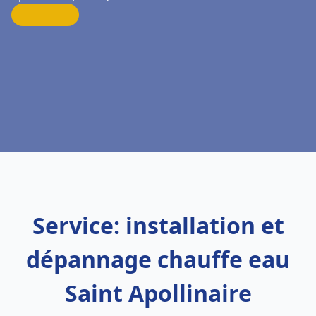
Service: installation et
dépannage chauffe eau
Saint Apollinaire