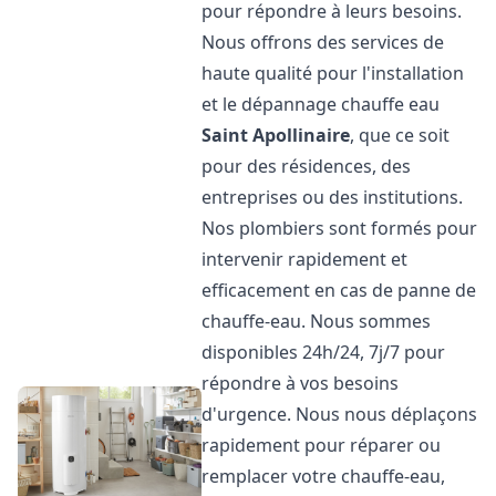
pour répondre à leurs besoins.
Nous offrons des services de
haute qualité pour l'installation
et le dépannage chauffe eau
Saint Apollinaire
, que ce soit
pour des résidences, des
entreprises ou des institutions.
Nos plombiers sont formés pour
intervenir rapidement et
efficacement en cas de panne de
chauffe-eau. Nous sommes
disponibles 24h/24, 7j/7 pour
répondre à vos besoins
d'urgence. Nous nous déplaçons
rapidement pour réparer ou
remplacer votre chauffe-eau,