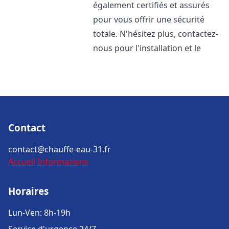
également certifiés et assurés
pour vous offrir une sécurité
totale. N'hésitez plus, contactez-
nous pour l'installation et le
Contact
contact@chauffe-eau-31.fr
Accueil
Informations
Horaires
Lun-Ven: 8h-19h