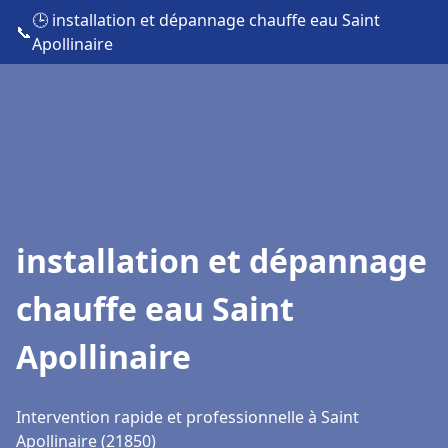
🕒 installation et dépannage chauffe eau Saint
📞
Apollinaire
installation et dépannage
chauffe eau Saint
Apollinaire
Intervention rapide et professionnelle à Saint
Apollinaire (21850)