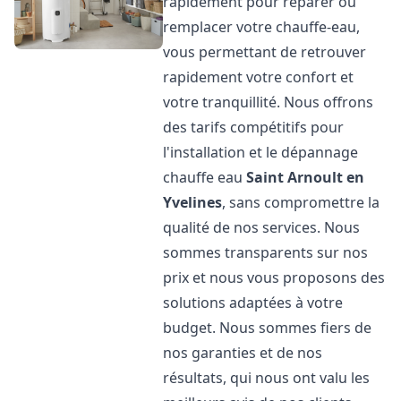
rapidement pour réparer ou
remplacer votre chauffe-eau,
vous permettant de retrouver
rapidement votre confort et
votre tranquillité. Nous offrons
des tarifs compétitifs pour
l'installation et le dépannage
chauffe eau
Saint Arnoult en
Yvelines
, sans compromettre la
qualité de nos services. Nous
sommes transparents sur nos
prix et nous vous proposons des
solutions adaptées à votre
budget. Nous sommes fiers de
nos garanties et de nos
résultats, qui nous ont valu les