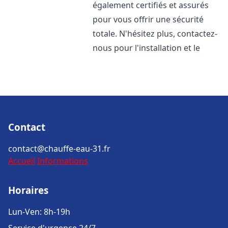
également certifiés et assurés
pour vous offrir une sécurité
totale. N'hésitez plus, contactez-
nous pour l'installation et le
Contact
contact@chauffe-eau-31.fr
Accueil
Informations
Horaires
Lun-Ven: 8h-19h