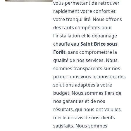
vous permettant de retrouver
rapidement votre confort et
votre tranquillité. Nous offrons
des tarifs compétitifs pour
l'installation et le dépannage
chauffe eau
Saint Brice sous
Forêt
, sans compromettre la
qualité de nos services. Nous
sommes transparents sur nos
prix et nous vous proposons des
solutions adaptées à votre
budget. Nous sommes fiers de
nos garanties et de nos
résultats, qui nous ont valu les
meilleurs avis de nos clients
satisfaits. Nous sommes