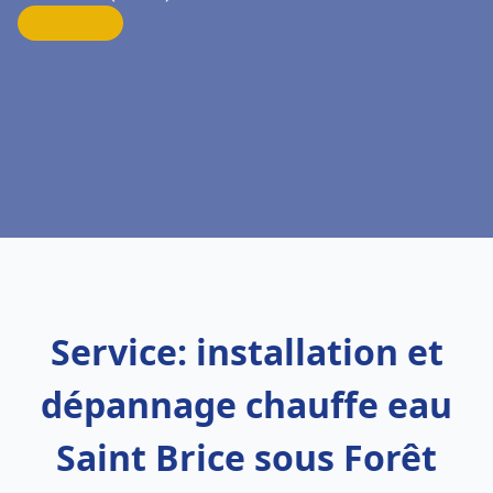
Service: installation et
dépannage chauffe eau
Saint Brice sous Forêt