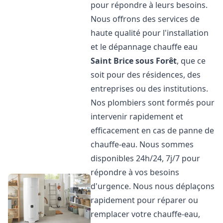
pour répondre à leurs besoins.
Nous offrons des services de
haute qualité pour l'installation
et le dépannage chauffe eau
Saint Brice sous Forêt
, que ce
soit pour des résidences, des
entreprises ou des institutions.
Nos plombiers sont formés pour
intervenir rapidement et
efficacement en cas de panne de
chauffe-eau. Nous sommes
disponibles 24h/24, 7j/7 pour
répondre à vos besoins
d'urgence. Nous nous déplaçons
rapidement pour réparer ou
remplacer votre chauffe-eau,