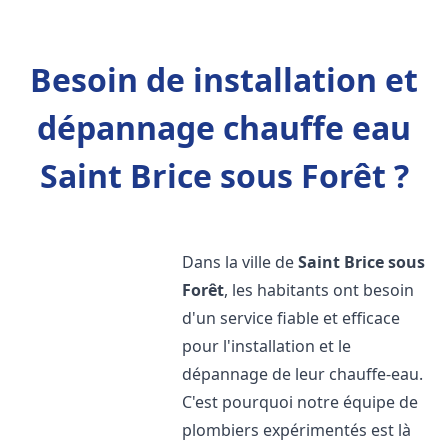
Besoin de installation et
dépannage chauffe eau
Saint Brice sous Forêt ?
Dans la ville de
Saint Brice sous
Forêt
, les habitants ont besoin
d'un service fiable et efficace
pour l'installation et le
dépannage de leur chauffe-eau.
C'est pourquoi notre équipe de
plombiers expérimentés est là