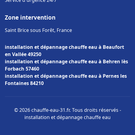
Service d'urgence 24/7
Zone intervention
Saint Brice sous Forêt, France
installation et dépannage chauffe eau à Beaufort
en Vallée 49250
installation et dépannage chauffe eau à Behren lès
Forbach 57460
installation et dépannage chauffe eau à Pernes les
Fontaines 84210
© 2026 chauffe-eau-31.fr. Tous droits réservés -
installation et dépannage chauffe eau