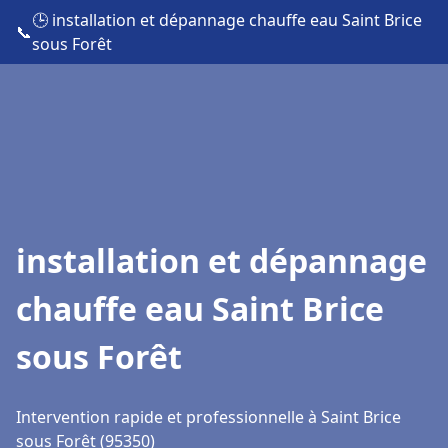
🕒 installation et dépannage chauffe eau Saint Brice
📞
sous Forêt
installation et dépannage
chauffe eau Saint Brice
sous Forêt
Intervention rapide et professionnelle à Saint Brice
sous Forêt (95350)