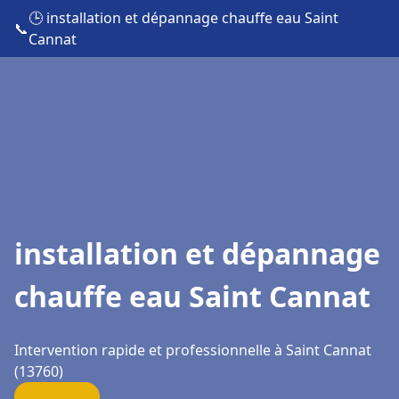
🕒 installation et dépannage chauffe eau Saint
📞
Cannat
installation et dépannage
chauffe eau Saint Cannat
Intervention rapide et professionnelle à Saint Cannat
(13760)