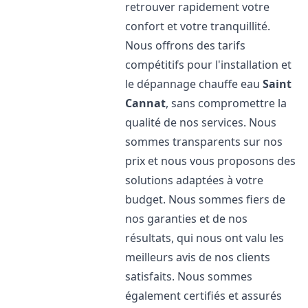
retrouver rapidement votre
confort et votre tranquillité.
Nous offrons des tarifs
compétitifs pour l'installation et
le dépannage chauffe eau
Saint
Cannat
, sans compromettre la
qualité de nos services. Nous
sommes transparents sur nos
prix et nous vous proposons des
solutions adaptées à votre
budget. Nous sommes fiers de
nos garanties et de nos
résultats, qui nous ont valu les
meilleurs avis de nos clients
satisfaits. Nous sommes
également certifiés et assurés