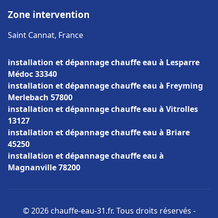
Zone intervention
Saint Cannat, France
installation et dépannage chauffe eau à Lesparre
Médoc 33340
installation et dépannage chauffe eau à Freyming
Merlebach 57800
installation et dépannage chauffe eau à Vitrolles
13127
installation et dépannage chauffe eau à Briare
45250
installation et dépannage chauffe eau à
Magnanville 78200
© 2026 chauffe-eau-31.fr. Tous droits réservés -