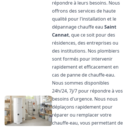
répondre à leurs besoins. Nous
offrons des services de haute
qualité pour l'installation et le
dépannage chauffe eau
Saint
Cannat
, que ce soit pour des
résidences, des entreprises ou
des institutions. Nos plombiers
sont formés pour intervenir
rapidement et efficacement en
cas de panne de chauffe-eau.
Nous sommes disponibles
24h/24, 7j/7 pour répondre à vos
besoins d'urgence. Nous nous
déplaçons rapidement pour
réparer ou remplacer votre
chauffe-eau, vous permettant de