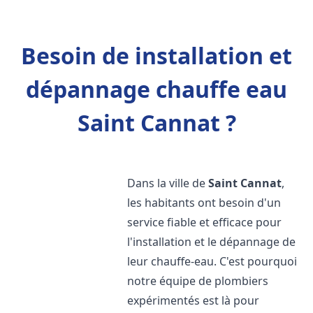
Besoin de installation et
dépannage chauffe eau
Saint Cannat ?
Dans la ville de
Saint Cannat
,
les habitants ont besoin d'un
service fiable et efficace pour
l'installation et le dépannage de
leur chauffe-eau. C'est pourquoi
notre équipe de plombiers
expérimentés est là pour