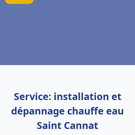
Service: installation et
dépannage chauffe eau
Saint Cannat