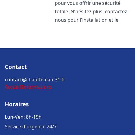
pour vous offrir une sécurité
totale. N'hésitez plus, contactez-
nous pour l'installation et le
Contact
contact@chauffe-eau-31.fr
Accueil
Informations
Horaires
Lun-Ven: 8h-19h
Service d'urgence 24/7