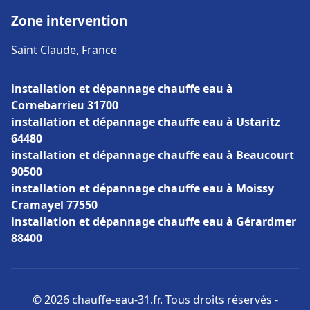
Zone intervention
Saint Claude, France
installation et dépannage chauffe eau à
Cornebarrieu 31700
installation et dépannage chauffe eau à Ustaritz
64480
installation et dépannage chauffe eau à Beaucourt
90500
installation et dépannage chauffe eau à Moissy
Cramayel 77550
installation et dépannage chauffe eau à Gérardmer
88400
© 2026 chauffe-eau-31.fr. Tous droits réservés -