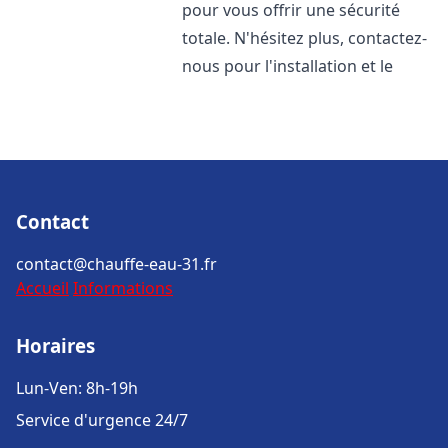
pour vous offrir une sécurité
totale. N'hésitez plus, contactez-
nous pour l'installation et le
Contact
contact@chauffe-eau-31.fr
Accueil
Informations
Horaires
Lun-Ven: 8h-19h
Service d'urgence 24/7