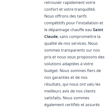
retrouver rapidement votre
confort et votre tranquillité.
Nous offrons des tarifs
compétitifs pour l'installation et
le dépannage chauffe eau
Saint
Claude
, sans compromettre la
qualité de nos services. Nous
sommes transparents sur nos
prix et nous vous proposons des
solutions adaptées à votre
budget. Nous sommes fiers de
nos garanties et de nos
résultats, qui nous ont valu les
meilleurs avis de nos clients
satisfaits. Nous sommes
également certifiés et assurés