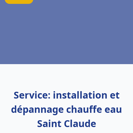
Service: installation et
dépannage chauffe eau
Saint Claude