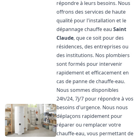
répondre à leurs besoins. Nous
offrons des services de haute
qualité pour l'installation et le
dépannage chauffe eau
Saint
Claude
, que ce soit pour des
résidences, des entreprises ou
des institutions. Nos plombiers
sont formés pour intervenir
rapidement et efficacement en
cas de panne de chauffe-eau.
Nous sommes disponibles
24h/24, 7j/7 pour répondre à vos
besoins d'urgence. Nous nous
déplaçons rapidement pour
réparer ou remplacer votre
chauffe-eau, vous permettant de