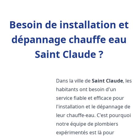
Besoin de installation et
dépannage chauffe eau
Saint Claude ?
Dans la ville de
Saint Claude
, les
habitants ont besoin d'un
service fiable et efficace pour
l'installation et le dépannage de
leur chauffe-eau. C'est pourquoi
notre équipe de plombiers
expérimentés est là pour