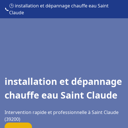
🕒 installation et dépannage chauffe eau Saint
📞
Claude
installation et dépannage
chauffe eau Saint Claude
Intervention rapide et professionnelle à Saint Claude
(39200)