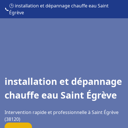
🕒 installation et dépannage chauffe eau Saint
📞
Égrève
installation et dépannage
chauffe eau Saint Égrève
Intervention rapide et professionnelle à Saint Égrève
(38120)