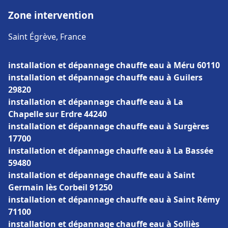
Zone intervention
Saint Égrève, France
installation et dépannage chauffe eau à Méru 60110
installation et dépannage chauffe eau à Guilers
29820
installation et dépannage chauffe eau à La
Chapelle sur Erdre 44240
installation et dépannage chauffe eau à Surgères
17700
installation et dépannage chauffe eau à La Bassée
59480
installation et dépannage chauffe eau à Saint
Germain lès Corbeil 91250
installation et dépannage chauffe eau à Saint Rémy
71100
installation et dépannage chauffe eau à Solliès