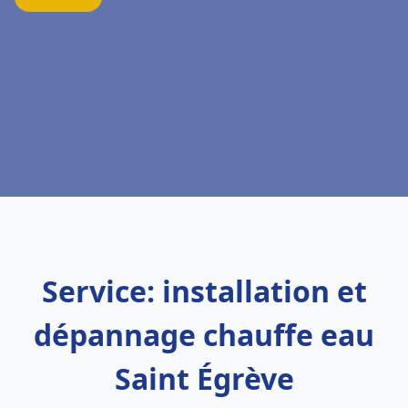
Service: installation et
dépannage chauffe eau
Saint Égrève