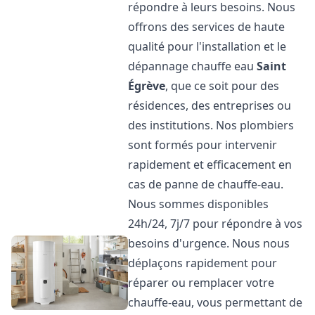
répondre à leurs besoins. Nous
offrons des services de haute
qualité pour l'installation et le
dépannage chauffe eau
Saint
Égrève
, que ce soit pour des
résidences, des entreprises ou
des institutions. Nos plombiers
sont formés pour intervenir
rapidement et efficacement en
cas de panne de chauffe-eau.
Nous sommes disponibles
24h/24, 7j/7 pour répondre à vos
besoins d'urgence. Nous nous
déplaçons rapidement pour
réparer ou remplacer votre
chauffe-eau, vous permettant de