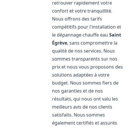
retrouver rapidement votre
confort et votre tranquillité.
Nous offrons des tarifs
compétitifs pour l'installation et
le dépannage chauffe eau
Saint
Égrève
, sans compromettre la
qualité de nos services. Nous
sommes transparents sur nos
prix et nous vous proposons des
solutions adaptées à votre
budget. Nous sommes fiers de
nos garanties et de nos
résultats, qui nous ont valu les
meilleurs avis de nos clients
satisfaits. Nous sommes
également certifiés et assurés