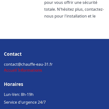
pour vous offrir une sécurité
totale. N'hésitez plus, contactez-
nous pour l'installation et le
Contact
contact@chauffe-eau-31.fr
Accueil
Informations
Horaires
Lun-Ven: 8h-19h
Service d'urgence 24/7