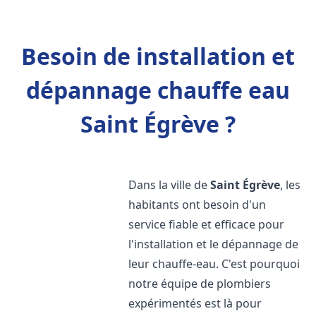
Besoin de installation et
dépannage chauffe eau
Saint Égrève ?
Dans la ville de
Saint Égrève
, les
habitants ont besoin d'un
service fiable et efficace pour
l'installation et le dépannage de
leur chauffe-eau. C'est pourquoi
notre équipe de plombiers
expérimentés est là pour