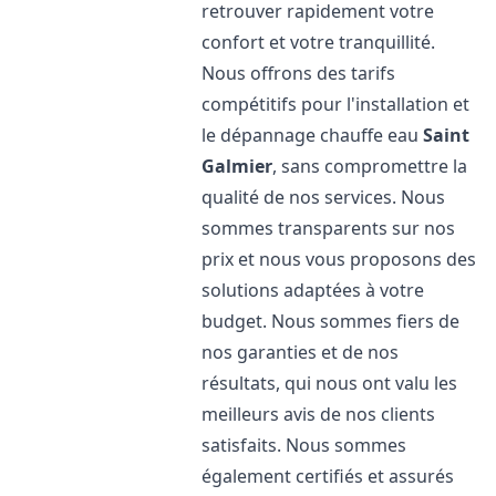
retrouver rapidement votre
confort et votre tranquillité.
Nous offrons des tarifs
compétitifs pour l'installation et
le dépannage chauffe eau
Saint
Galmier
, sans compromettre la
qualité de nos services. Nous
sommes transparents sur nos
prix et nous vous proposons des
solutions adaptées à votre
budget. Nous sommes fiers de
nos garanties et de nos
résultats, qui nous ont valu les
meilleurs avis de nos clients
satisfaits. Nous sommes
également certifiés et assurés