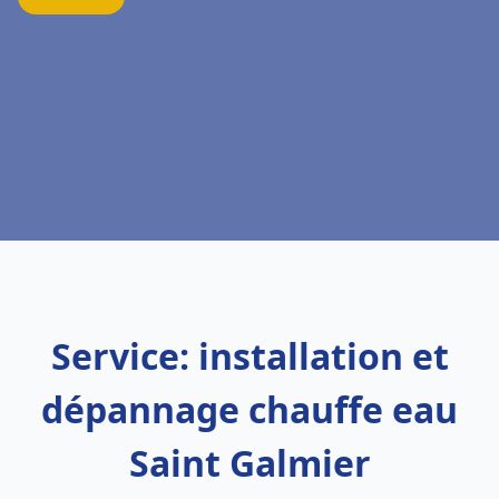
Service: installation et
dépannage chauffe eau
Saint Galmier