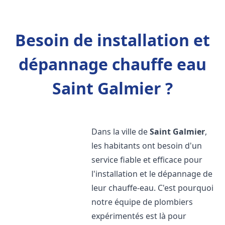
Besoin de installation et
dépannage chauffe eau
Saint Galmier ?
Dans la ville de
Saint Galmier
,
les habitants ont besoin d'un
service fiable et efficace pour
l'installation et le dépannage de
leur chauffe-eau. C'est pourquoi
notre équipe de plombiers
expérimentés est là pour