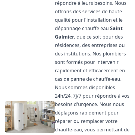
répondre à leurs besoins. Nous
offrons des services de haute
qualité pour l'installation et le
dépannage chauffe eau
Saint
Galmier
, que ce soit pour des
résidences, des entreprises ou
des institutions. Nos plombiers
sont formés pour intervenir
rapidement et efficacement en
cas de panne de chauffe-eau.
Nous sommes disponibles
24h/24, 7j/7 pour répondre à vos
besoins d'urgence. Nous nous
déplaçons rapidement pour
réparer ou remplacer votre
chauffe-eau, vous permettant de