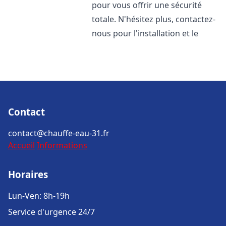
pour vous offrir une sécurité
totale. N'hésitez plus, contactez-
nous pour l'installation et le
Contact
contact@chauffe-eau-31.fr
Accueil
Informations
Horaires
Lun-Ven: 8h-19h
Service d'urgence 24/7