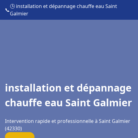
🕒 installation et dépannage chauffe eau Saint
📞
Galmier
installation et dépannage
chauffe eau Saint Galmier
Intervention rapide et professionnelle à Saint Galmier
(42330)