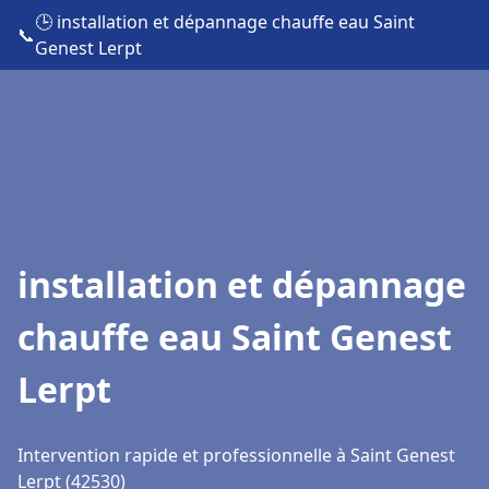
🕒 installation et dépannage chauffe eau Saint
📞
Genest Lerpt
installation et dépannage
chauffe eau Saint Genest
Lerpt
Intervention rapide et professionnelle à Saint Genest
Lerpt (42530)