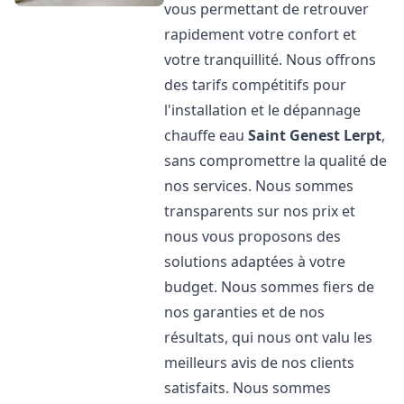
vous permettant de retrouver
rapidement votre confort et
votre tranquillité. Nous offrons
des tarifs compétitifs pour
l'installation et le dépannage
chauffe eau
Saint Genest Lerpt
,
sans compromettre la qualité de
nos services. Nous sommes
transparents sur nos prix et
nous vous proposons des
solutions adaptées à votre
budget. Nous sommes fiers de
nos garanties et de nos
résultats, qui nous ont valu les
meilleurs avis de nos clients
satisfaits. Nous sommes