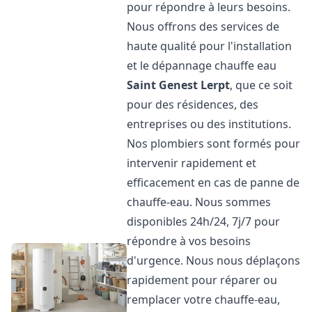
pour répondre à leurs besoins.
Nous offrons des services de
haute qualité pour l'installation
et le dépannage chauffe eau
Saint Genest Lerpt
, que ce soit
pour des résidences, des
entreprises ou des institutions.
Nos plombiers sont formés pour
intervenir rapidement et
efficacement en cas de panne de
chauffe-eau. Nous sommes
disponibles 24h/24, 7j/7 pour
répondre à vos besoins
d'urgence. Nous nous déplaçons
rapidement pour réparer ou
remplacer votre chauffe-eau,