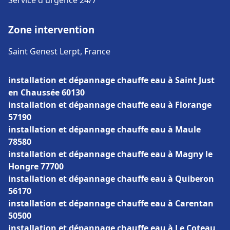
Service d'urgence 24/7
Zone intervention
Saint Genest Lerpt, France
installation et dépannage chauffe eau à Saint Just
en Chaussée 60130
installation et dépannage chauffe eau à Florange
57190
installation et dépannage chauffe eau à Maule
78580
installation et dépannage chauffe eau à Magny le
Hongre 77700
installation et dépannage chauffe eau à Quiberon
56170
installation et dépannage chauffe eau à Carentan
50500
installation et dépannage chauffe eau à Le Coteau