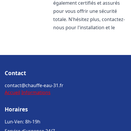
également certifiés et assurés
pour vous offrir une sécurité
totale. N'hésitez plus, contactez-
nous pour l'installation et le
Contact
contact@chauffe-eau-31.fr
Accueil
Informations
Horaires
Lun-Ven: 8h-19h