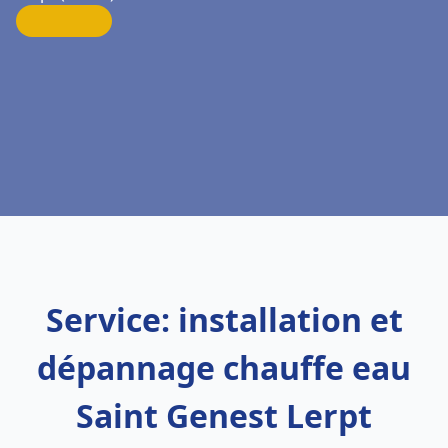
Service: installation et
dépannage chauffe eau
Saint Genest Lerpt