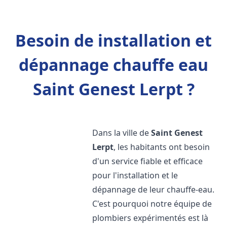
Besoin de installation et
dépannage chauffe eau
Saint Genest Lerpt ?
Dans la ville de
Saint Genest
Lerpt
, les habitants ont besoin
d'un service fiable et efficace
pour l'installation et le
dépannage de leur chauffe-eau.
C'est pourquoi notre équipe de
plombiers expérimentés est là